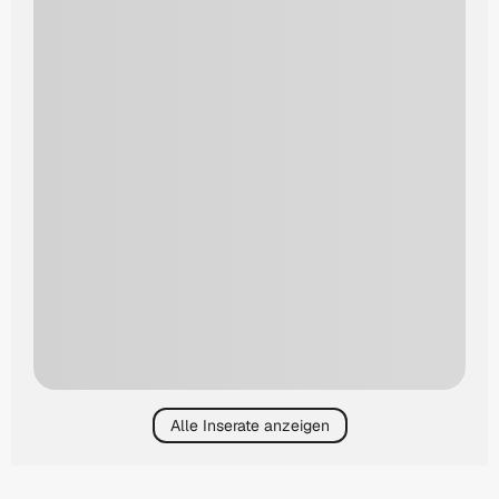
Alle Inserate anzeigen