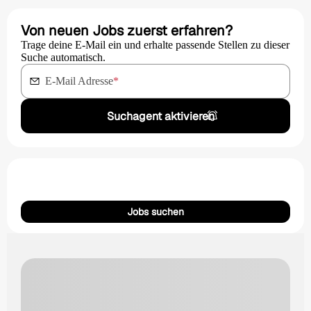
Von neuen Jobs zuerst erfahren?
Trage deine E-Mail ein und erhalte passende Stellen zu dieser
Suche automatisch.
E-Mail Adresse
*
Suchagent aktivieren
Jobs suchen