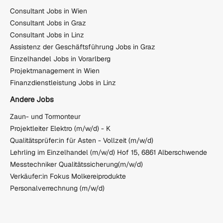
Consultant Jobs in Wien
Consultant Jobs in Graz
Consultant Jobs in Linz
Assistenz der Geschäftsführung Jobs in Graz
Einzelhandel Jobs in Vorarlberg
Projektmanagement in Wien
Finanzdienstleistung Jobs in Linz
Andere Jobs
Zaun- und Tormonteur
Projektleiter Elektro (m/w/d) - K
Qualitätsprüfer:in für Asten - Vollzeit (m/w/d)
Lehrling im Einzelhandel (m/w/d) Hof 15, 6861 Alberschwende
Messtechniker Qualitätssicherung(m/w/d)
Verkäufer:in Fokus Molkereiprodukte
Personalverrechnung (m/w/d)