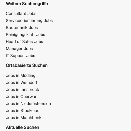
Weitere Suchbegriffe
Consultant Jobs
Serviceorientierung Jobs
Bautechnik Jobs
Reinigungskraft Jobs
Head of Sales Jobs
Manager Jobs
IT Support Jobs
Ortsbasierte Suchen
Jobs in Mödling
Jobs in Werndorf
Jobs in Innsbruck
Jobs in Oberwart
Jobs in Niederösterreich
Jobs in Stockerau
Jobs in Marchtrenk
Aktuelle Suchen