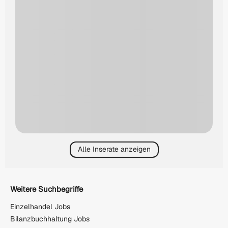
Alle Inserate anzeigen
Weitere Suchbegriffe
Einzelhandel Jobs
Bilanzbuchhaltung Jobs