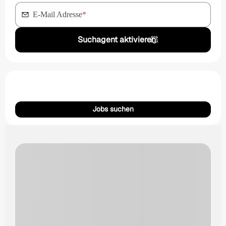
E-Mail Adresse
*
Suchagent aktivieren
Jobs suchen