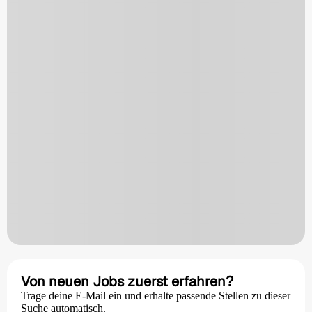
Von neuen Jobs zuerst erfahren?
Trage deine E-Mail ein und erhalte passende Stellen zu dieser
Suche automatisch.