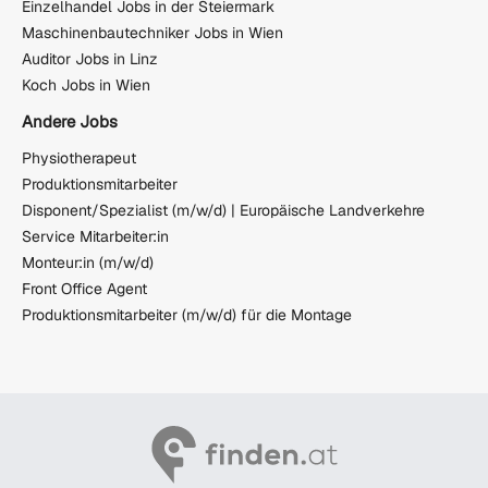
Einzelhandel Jobs in der Steiermark
Maschinenbautechniker Jobs in Wien
Auditor Jobs in Linz
Koch Jobs in Wien
Andere Jobs
Physiotherapeut
Produktionsmitarbeiter
Disponent/Spezialist (m/w/d) | Europäische Landverkehre
Service Mitarbeiter:in
Monteur:in (m/w/d)
Front Office Agent
Produktionsmitarbeiter (m/w/d) für die Montage