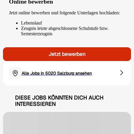
Online bewerben
Jetzt online bewerben und folgende Unterlagen hochladen:
Lebenslauf
Zeugnis letzte abgeschlossene Schulstufe bzw.
Semesterzeugnis
Jetzt bewerben
Alle Jobs in 5020 Salzburg ansehen
DIESE JOBS KÖNNTEN DICH AUCH
INTERESSIEREN