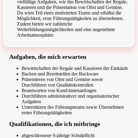
vielfältige Aufgaben, wie das Bewirtschaften der Regale,
Kassieren und die Präsentation von Obst und Gemüse.
Du wirst Teil eines motivierten Teams und erhältst die
Möglichkeit, erste Führungstätigkeiten zu übernehmen.
Zudem bieten wir zahlreiche
Weiterbildungsmöglichkeiten und eine angenehme
Arbeitsatmosphäre.
Aufgaben, die mich erwarten
Bewirtschaften der Regale und Kassieren der Einkäufe
Backen und Bereitstellen der Backware
Präsentieren von Obst und Gemüse sowie
Durchführen von Qualitätskontrollen
Beantworten von Kund:innenanfragen
Durchführen administrativer und organisatorischer
Aufgaben
Unterstützen des Führungsteams sowie Übernehmen
erster Führungstätigkeiten
Qualifikationen, die ich mitbringe
abgeschlossene 9-jährige Schulpflicht