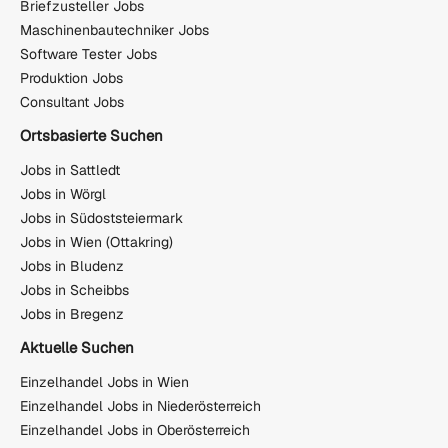
Briefzusteller Jobs
Maschinenbautechniker Jobs
Software Tester Jobs
Produktion Jobs
Consultant Jobs
Ortsbasierte Suchen
Jobs in Sattledt
Jobs in Wörgl
Jobs in Südoststeiermark
Jobs in Wien (Ottakring)
Jobs in Bludenz
Jobs in Scheibbs
Jobs in Bregenz
Aktuelle Suchen
Einzelhandel Jobs in Wien
Einzelhandel Jobs in Niederösterreich
Einzelhandel Jobs in Oberösterreich