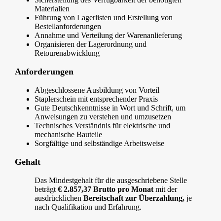
Materialien
Führung von Lagerlisten und Erstellung von
Bestellanforderungen
Annahme und Verteilung der Warenanlieferung
Organisieren der Lagerordnung und
Retourenabwicklung
Anforderungen
Abgeschlossene Ausbildung von Vorteil
Staplerschein mit entsprechender Praxis
Gute Deutschkenntnisse in Wort und Schrift, um
Anweisungen zu verstehen und umzusetzen
Technisches Verständnis für elektrische und
mechanische Bauteile
Sorgfältige und selbständige Arbeitsweise
Gehalt
Das Mindestgehalt für die ausgeschriebene Stelle
beträgt
€ 2.857,37
Brutto pro Monat
mit der
ausdrücklichen
Bereitschaft zur Überzahlung,
je
nach Qualifikation und Erfahrung.