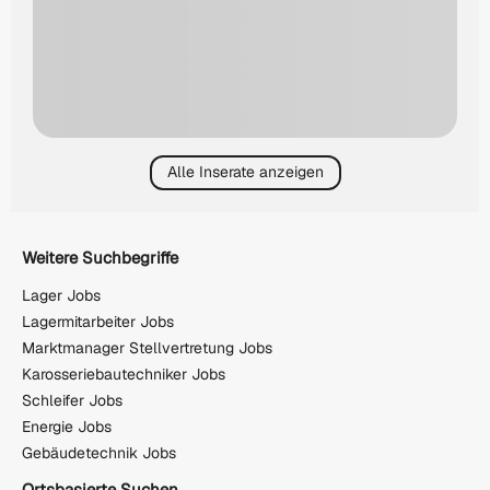
Alle Inserate anzeigen
Weitere Suchbegriffe
Lager Jobs
Lagermitarbeiter Jobs
Marktmanager Stellvertretung Jobs
Karosseriebautechniker Jobs
Schleifer Jobs
Energie Jobs
Gebäudetechnik Jobs
Ortsbasierte Suchen