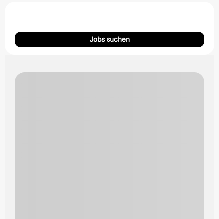
Jobs suchen