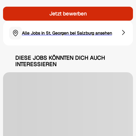
Jetzt bewerben
Alle Jobs in St. Georgen bei Salzburg ansehen
DIESE JOBS KÖNNTEN DICH AUCH
INTERESSIEREN