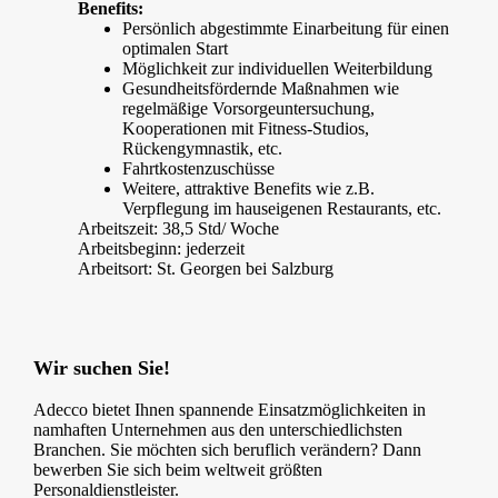
Benefits:
Persönlich abgestimmte Einarbeitung für einen
optimalen Start
Möglichkeit zur individuellen Weiterbildung
Gesundheitsfördernde Maßnahmen wie
regelmäßige Vorsorgeuntersuchung,
Kooperationen mit Fitness-Studios,
Rückengymnastik, etc.
Fahrtkostenzuschüsse
Weitere, attraktive Benefits wie z.B.
Verpflegung im hauseigenen Restaurants, etc.
Arbeitszeit: 38,5 Std/ Woche
Arbeitsbeginn: jederzeit
Arbeitsort: St. Georgen bei Salzburg
Wir suchen Sie!
Adecco bietet Ihnen spannende Einsatzmöglichkeiten in
namhaften Unternehmen aus den unterschiedlichsten
Branchen. Sie möchten sich beruflich verändern? Dann
bewerben Sie sich beim weltweit größten
Personaldienstleister.