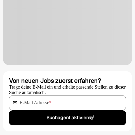
Von neuen Jobs zuerst erfahren?
Trage deine E-Mail ein und erhalte passende Stellen zu dieser
Suche automatisch.
E-Mail Adresse
*
Suchagent aktivieren