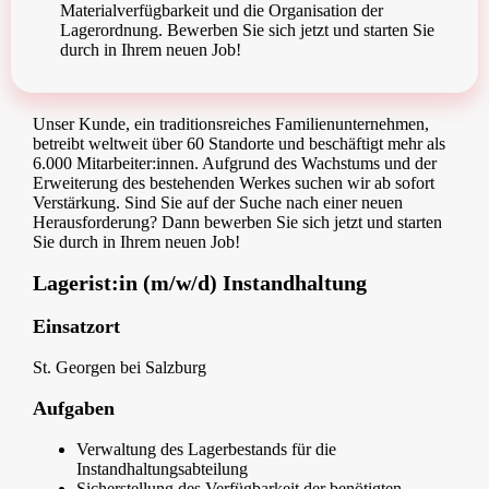
Materialverfügbarkeit und die Organisation der
Lagerordnung. Bewerben Sie sich jetzt und starten Sie
durch in Ihrem neuen Job!
Unser Kunde, ein traditionsreiches Familienunternehmen,
betreibt weltweit über 60 Standorte und beschäftigt mehr als
6.000 Mitarbeiter:innen. Aufgrund des Wachstums und der
Erweiterung des bestehenden Werkes suchen wir ab sofort
Verstärkung. Sind Sie auf der Suche nach einer neuen
Herausforderung? Dann bewerben Sie sich jetzt und starten
Sie durch in Ihrem neuen Job!
Lagerist:in (m/w/d) Instandhaltung
Einsatzort
St. Georgen bei Salzburg
Aufgaben
Verwaltung des Lagerbestands für die
Instandhaltungsabteilung
Sicherstellung des Verfügbarkeit der benötigten