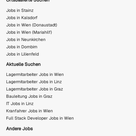
Jobs in Stainz
Jobs in Kalsdorf
Jobs in Wien (Donaustadt)
Jobs in Wien (Mariahilf)
Jobs in Neunkirchen
Jobs in Dornbirn
Jobs in Lilienfeld
Aktuelle Suchen
Lagermitarbeiter Jobs in Wien
Lagermitarbeiter Jobs in Linz
Lagermitarbeiter Jobs in Graz
Bauleitung Jobs in Graz
IT Jobs in Linz
Kranfahrer Jobs in Wien
Full Stack Developer Jobs in Wien
Andere Jobs