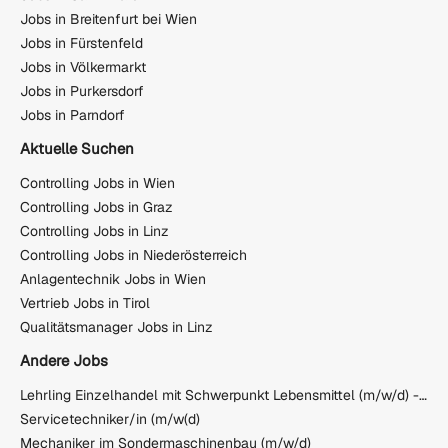
Jobs in Breitenfurt bei Wien
Jobs in Fürstenfeld
Jobs in Völkermarkt
Jobs in Purkersdorf
Jobs in Parndorf
Aktuelle Suchen
Controlling Jobs in Wien
Controlling Jobs in Graz
Controlling Jobs in Linz
Controlling Jobs in Niederösterreich
Anlagentechnik Jobs in Wien
Vertrieb Jobs in Tirol
Qualitätsmanager Jobs in Linz
Andere Jobs
Lehrling Einzelhandel mit Schwerpunkt Lebensmittel (m/w/d) - Klagenfurt Heiligengeistplatz
Servicetechniker/in (m/w(d)
Mechaniker im Sondermaschinenbau (m/w/d)