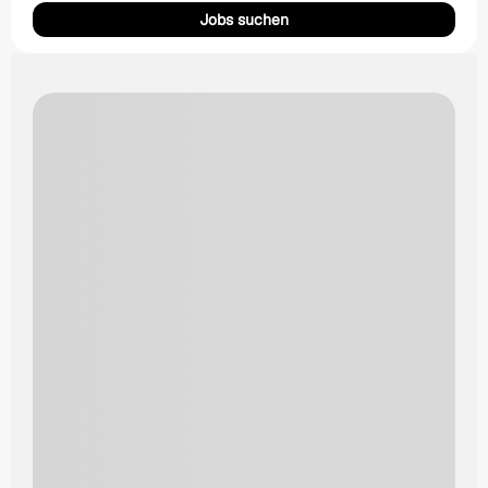
Jobs suchen