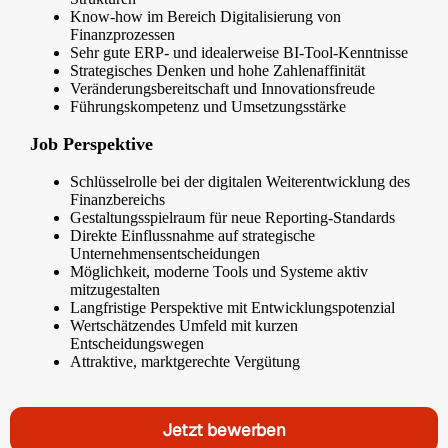
Know-how im Bereich Digitalisierung von
Finanzprozessen
Sehr gute ERP- und idealerweise BI-Tool-Kenntnisse
Strategisches Denken und hohe Zahlenaffinität
Veränderungsbereitschaft und Innovationsfreude
Führungskompetenz und Umsetzungsstärke
Job Perspektive
Schlüsselrolle bei der digitalen Weiterentwicklung des
Finanzbereichs
Gestaltungsspielraum für neue Reporting-Standards
Direkte Einflussnahme auf strategische
Unternehmensentscheidungen
Möglichkeit, moderne Tools und Systeme aktiv
mitzugestalten
Langfristige Perspektive mit Entwicklungspotenzial
Wertschätzendes Umfeld mit kurzen
Entscheidungswegen
Attraktive, marktgerechte Vergütung
Jetzt bewerben