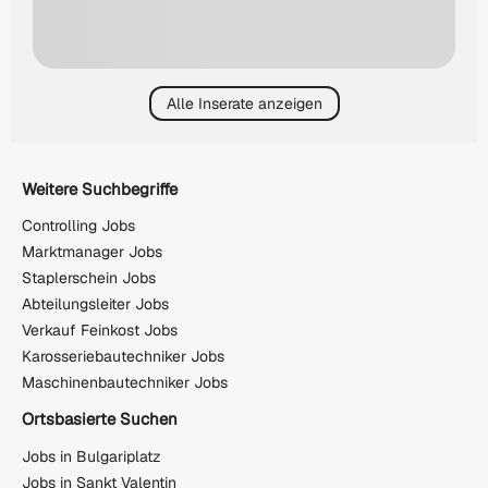
Alle Inserate anzeigen
Weitere Suchbegriffe
Controlling Jobs
Marktmanager Jobs
Staplerschein Jobs
Abteilungsleiter Jobs
Verkauf Feinkost Jobs
Karosseriebautechniker Jobs
Maschinenbautechniker Jobs
Ortsbasierte Suchen
Jobs in Bulgariplatz
Jobs in Sankt Valentin