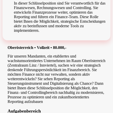
In dieser Schlüsselposition sind Sie verantwortlich für das
Finanzwesen, Rechnungswesen und Controlling. Sie
entwickeln Finanzprozesse weiter, optimieren das
Reporting und führen ein Finance-Team. Diese Rolle
bietet Ihnen die Möglichkeit, strategische Entscheidungen
aktiv zu beeinflussen und moderne Tools zu
implementieren.
Oberösterreich • Vollzeit • 80.000,-
Für unseren Mandanten, ein etabliertes und
wachstumsorientiertes Unternehmen im Raum Oberösterreich
(Zentralraum Linz / Innviertel), suchen wir eine strategisch
denkende Führungspersönlichkeit im Finanzbereich. Sie
möchten Finance nicht nur verwalten, sondern aktiv
weiterentwickeln? Sie sehen Reporting als
Steuerungsinstrument und Digitalisierung als Chance? Dann
bietet Ihnen diese Schlüsselposition die Möglichkeit, den
Finanz- und Controllingbereich nachhaltig zu modernisieren,
Prozesse zu optimieren und ein zukunftsorientiertes
Reporting aufzubauen
Aufgabenbereich