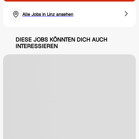
Alle Jobs in Linz ansehen
DIESE JOBS KÖNNTEN DICH AUCH
INTERESSIEREN