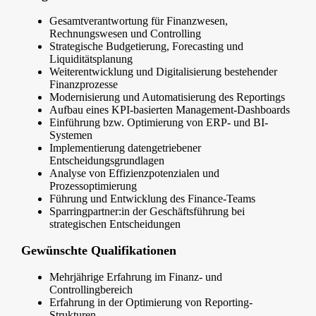
Gesamtverantwortung für Finanzwesen,
Rechnungswesen und Controlling
Strategische Budgetierung, Forecasting und
Liquiditätsplanung
Weiterentwicklung und Digitalisierung bestehender
Finanzprozesse
Modernisierung und Automatisierung des Reportings
Aufbau eines KPI-basierten Management-Dashboards
Einführung bzw. Optimierung von ERP- und BI-
Systemen
Implementierung datengetriebener
Entscheidungsgrundlagen
Analyse von Effizienzpotenzialen und
Prozessoptimierung
Führung und Entwicklung des Finance-Teams
Sparringpartner:in der Geschäftsführung bei
strategischen Entscheidungen
Gewünschte Qualifikationen
Mehrjährige Erfahrung im Finanz- und
Controllingbereich
Erfahrung in der Optimierung von Reporting-
Strukturen