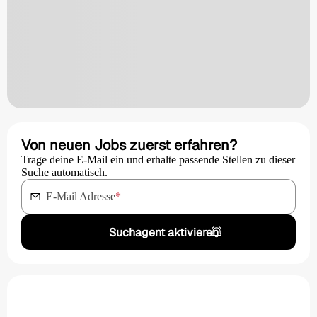
Von neuen Jobs zuerst erfahren?
Trage deine E-Mail ein und erhalte passende Stellen zu dieser
Suche automatisch.
E-Mail Adresse
*
Suchagent aktivieren