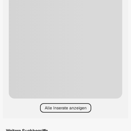
Alle Inserate anzeigen
Weitere Suchbegriffe