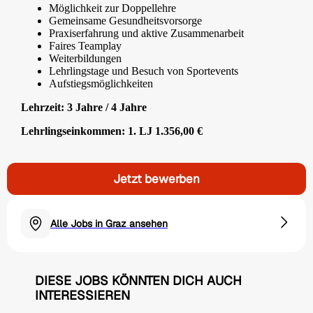
Möglichkeit zur Doppellehre
Gemeinsame Gesundheitsvorsorge
Praxiserfahrung und aktive Zusammenarbeit
Faires Teamplay
Weiterbildungen
Lehrlingstage und Besuch von Sportevents
Aufstiegsmöglichkeiten
Lehrzeit: 3 Jahre / 4 Jahre
Lehrlingseinkommen: 1. LJ 1.356,00 €
Jetzt bewerben
Alle Jobs in Graz ansehen
DIESE JOBS KÖNNTEN DICH AUCH
INTERESSIEREN