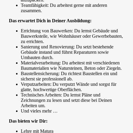
Teamfähigkeit: Du arbeitest gerne mit anderen
zusammen.
Das erwartet Dich in Deiner Ausbildung:
Errichtung von Bauwerken: Du lernst Gebäude und
Bauwerksteile, wie Wohnhäuser oder Gewerbebauten,
zu errichten.
Sanierung und Renovierung: Du setzt bestehende
Gebäude instand und führst Reparaturen sowie
Umbauten durch.
Materialverarbeitung: Du arbeitest mit verschiedenen
Baumaterialien wie Natursteinen, Beton oder Ziegeln.
Baustellensicherung: Du richtest Baustellen ein und
sicherst sie professionell ab.
Verputzarbeiten: Du verputzt Wände und sorgst für
glatte, hochwertige Oberflächen.
Technisches Arbeiten: Du lernst Pläne und
Zeichnungen zu lesen und setzt diese bei Deinen
Arbeiten um.
Und vieles mehr …
Das bieten wir Dir:
Lehre mit Matura