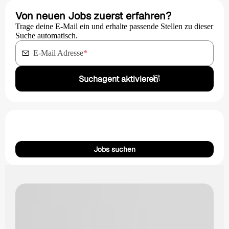
Von neuen Jobs zuerst erfahren?
Trage deine E-Mail ein und erhalte passende Stellen zu dieser
Suche automatisch.
E-Mail Adresse
*
Suchagent aktivieren
Jobs suchen