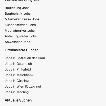
Bauleitung Jobs
Bautechnik Jobs
Mitarbeiter Kassa Jobs
Kundenservice Jobs
Mechatroniker Jobs
Abteilungsleiter Jobs
Abwäscher Jobs
Ortsbasierte Suchen
Jobs in Spittal an der Drau
Jobs in Österreich
Jobs in Pinkafeld
Jobs in Marchtrenk
Jobs in Güssing
Jobs in Wien (Ottakring)
Jobs in Mödling
Aktuelle Suchen