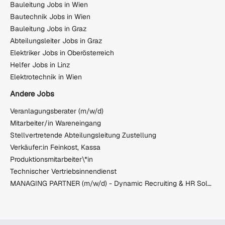
Bauleitung Jobs in Wien
Bautechnik Jobs in Wien
Bauleitung Jobs in Graz
Abteilungsleiter Jobs in Graz
Elektriker Jobs in Oberösterreich
Helfer Jobs in Linz
Elektrotechnik in Wien
Andere Jobs
Veranlagungsberater (m/w/d)
Mitarbeiter/in Wareneingang
Stellvertretende Abteilungsleitung Zustellung
Verkäufer:in Feinkost, Kassa
Produktionsmitarbeiter\*in
Technischer Vertriebsinnendienst
MANAGING PARTNER (m/w/d) - Dynamic Recruiting & HR Solutions