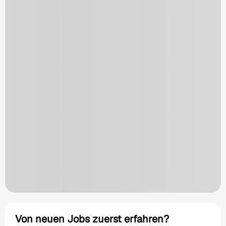
Von neuen Jobs zuerst erfahren?