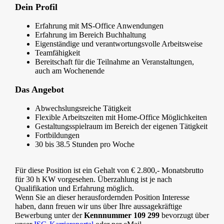
Dein Profil
Erfahrung mit MS-Office Anwendungen
Erfahrung im Bereich Buchhaltung
Eigenständige und verantwortungsvolle Arbeitsweise
Teamfähigkeit
Bereitschaft für die Teilnahme an Veranstaltungen,
auch am Wochenende
Das Angebot
Abwechslungsreiche Tätigkeit
Flexible Arbeitszeiten mit Home-Office Möglichkeiten
Gestaltungsspielraum im Bereich der eigenen Tätigkeit
Fortbildungen
30 bis 38.5 Stunden pro Woche
Für diese Position ist ein Gehalt von € 2.800,- Monatsbrutto
für 30 h KW vorgesehen. Überzahlung ist je nach
Qualifikation und Erfahrung möglich.
Wenn Sie an dieser herausfordernden Position Interesse
haben, dann freuen wir uns über Ihre aussagekräftige
Bewerbung unter der
Kennnummer 109 299
bevorzugt über