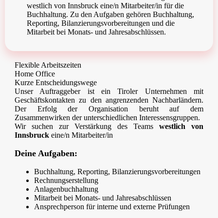
westlich von Innsbruck eine/n Mitarbeiter/in für die
Buchhaltung. Zu den Aufgaben gehören Buchhaltung,
Reporting, Bilanzierungsvorbereitungen und die
Mitarbeit bei Monats- und Jahresabschlüssen.
Flexible Arbeitszeiten
Home Office
Kurze Entscheidungswege
Unser Auftraggeber ist ein Tiroler Unternehmen mit
Geschäftskontakten zu den angrenzenden Nachbarländern.
Der Erfolg der Organisation beruht auf dem
Zusammenwirken der unterschiedlichen Interessensgruppen.
Wir suchen zur Verstärkung des Teams
westlich von
Innsbruck
eine/n Mitarbeiter/in
Deine Aufgaben:
Buchhaltung, Reporting, Bilanzierungsvorbereitungen
Rechnungserstellung
Anlagenbuchhaltung
Mitarbeit bei Monats- und Jahresabschlüssen
Ansprechperson für interne und externe Prüfungen