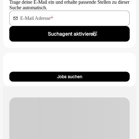
Trage deine E-Mail ein und erhalte passende Stellen zu dieser
Suche automatisch.
E-Mail Adresse
*
Suchagent aktivieren
Jobs suchen