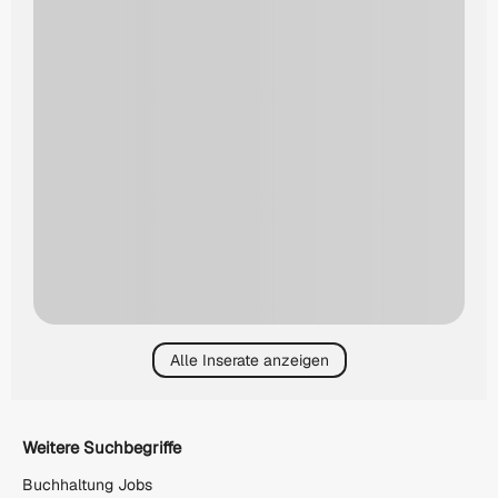
Alle Inserate anzeigen
Weitere Suchbegriffe
Buchhaltung Jobs