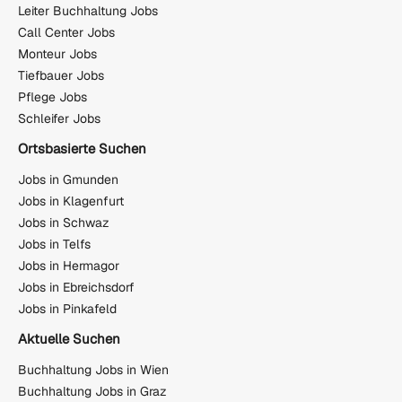
Leiter Buchhaltung Jobs
Call Center Jobs
Monteur Jobs
Tiefbauer Jobs
Pflege Jobs
Schleifer Jobs
Ortsbasierte Suchen
Jobs in Gmunden
Jobs in Klagenfurt
Jobs in Schwaz
Jobs in Telfs
Jobs in Hermagor
Jobs in Ebreichsdorf
Jobs in Pinkafeld
Aktuelle Suchen
Buchhaltung Jobs in Wien
Buchhaltung Jobs in Graz