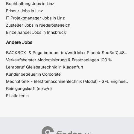
Buchhaltung Jobs in Linz
Friseur Jobs in Linz
IT Projektmanager Jobs in Linz
Zusteller Jobs in Niederösterreich
Einzelhandel Jobs in Innsbruck
Andere Jobs
BACKBOX- & Regalbetreuer (m/w/d) Max Planck-Straße 7, 4840 Vöcklabruck
Verkaufsberater Modernisierung & Ersatzanlagen 100 %
Lehrberuf Gleisbautechnik in Klagenfurt
Kundenbetreuer:in Corporate
Mechatronik - Elektromaschinentechnik (Modul) - SFL Engineering GmbH
Reinigungskraft (m/w/d)
Filialleiter:in