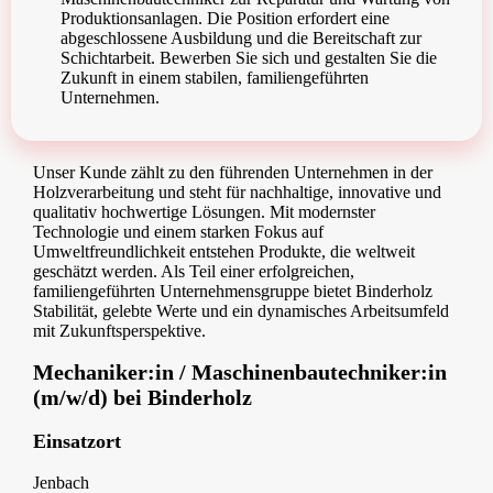
Produktionsanlagen. Die Position erfordert eine
abgeschlossene Ausbildung und die Bereitschaft zur
Schichtarbeit. Bewerben Sie sich und gestalten Sie die
Zukunft in einem stabilen, familiengeführten
Unternehmen.
Unser Kunde zählt zu den führenden Unternehmen in der
Holzverarbeitung und steht für nachhaltige, innovative und
qualitativ hochwertige Lösungen. Mit modernster
Technologie und einem starken Fokus auf
Umweltfreundlichkeit entstehen Produkte, die weltweit
geschätzt werden. Als Teil einer erfolgreichen,
familiengeführten Unternehmensgruppe bietet Binderholz
Stabilität, gelebte Werte und ein dynamisches Arbeitsumfeld
mit Zukunftsperspektive.
Mechaniker:in / Maschinenbautechniker:in
(m/w/d) bei Binderholz
Einsatzort
Jenbach