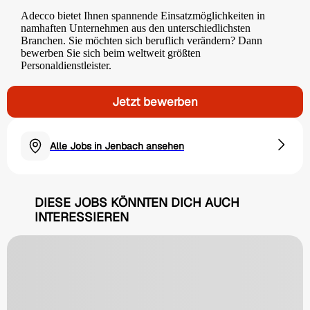
Adecco bietet Ihnen spannende Einsatzmöglichkeiten in
namhaften Unternehmen aus den unterschiedlichsten
Branchen. Sie möchten sich beruflich verändern? Dann
bewerben Sie sich beim weltweit größten
Personaldienstleister.
Jetzt bewerben
Alle Jobs in Jenbach ansehen
DIESE JOBS KÖNNTEN DICH AUCH
INTERESSIEREN