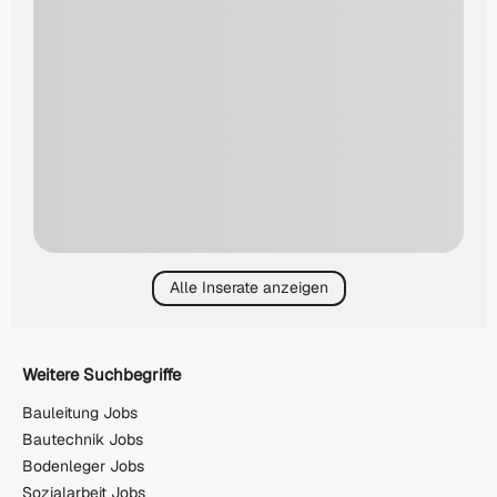
Alle Inserate anzeigen
Weitere Suchbegriffe
Bauleitung Jobs
Bautechnik Jobs
Bodenleger Jobs
Sozialarbeit Jobs