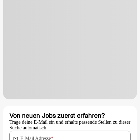
Von neuen Jobs zuerst erfahren?
Trage deine E-Mail ein und erhalte passende Stellen zu dieser
Suche automatisch.
E-Mail Adresse
*