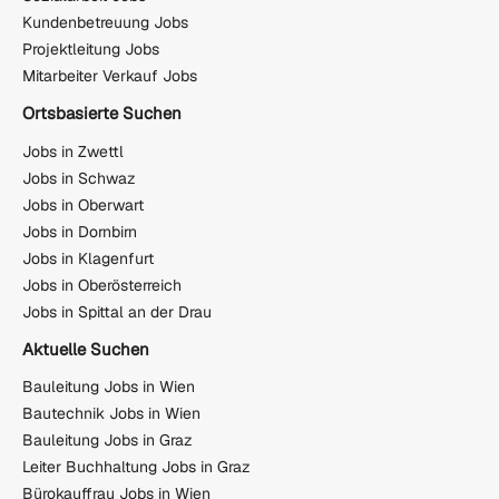
Kundenbetreuung Jobs
Projektleitung Jobs
Mitarbeiter Verkauf Jobs
Ortsbasierte Suchen
Jobs in Zwettl
Jobs in Schwaz
Jobs in Oberwart
Jobs in Dornbirn
Jobs in Klagenfurt
Jobs in Oberösterreich
Jobs in Spittal an der Drau
Aktuelle Suchen
Bauleitung Jobs in Wien
Bautechnik Jobs in Wien
Bauleitung Jobs in Graz
Leiter Buchhaltung Jobs in Graz
Bürokauffrau Jobs in Wien