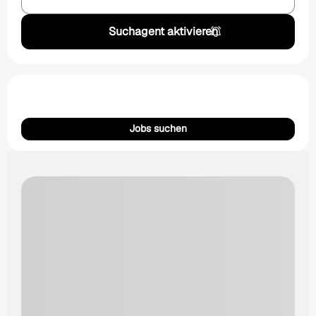
Suchagent aktivieren
Jobs suchen