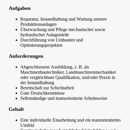
Aufgaben
Reparatur, Instandhaltung und Wartung unserer
Produktionsanlagen
Überwachung und Pflege mechanischer sowie
hydraulischer Anlagenteile
Durchführung von Umbauten und
Optimierungsprojekten
Anforderungen
Abgeschlossene Ausbildung, z. B. als
Maschinenbautechniker, Landmaschinenmechaniker
oder vergleichbare Qualifikation, und/oder Praxis in
der Instandhaltung
Bereitschaft zur Schichtarbeit
Gute Deutschkenntnisse
Selbstständige und teamorientierte Arbeitsweise
Gehalt
Eine individuelle Einarbeitung und ein teamorientiertes
Umfeld