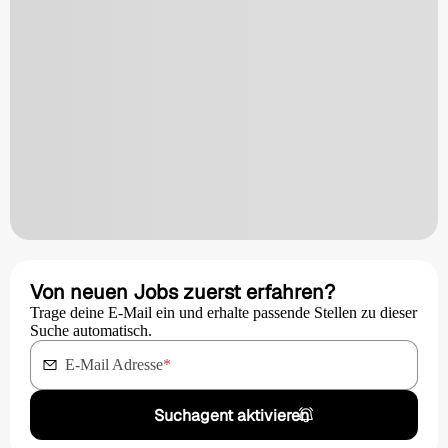
Von neuen Jobs zuerst erfahren?
Trage deine E-Mail ein und erhalte passende Stellen zu dieser
Suche automatisch.
E-Mail Adresse
*
Suchagent aktivieren