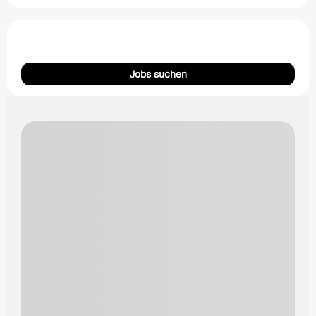
Jobs suchen