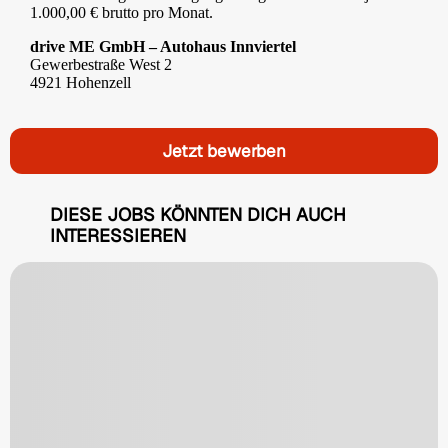
1.000,00 € brutto pro Monat.
drive ME GmbH – Autohaus Innviertel
Gewerbestraße West 2
4921 Hohenzell
Jetzt bewerben
DIESE JOBS KÖNNTEN DICH AUCH
INTERESSIEREN