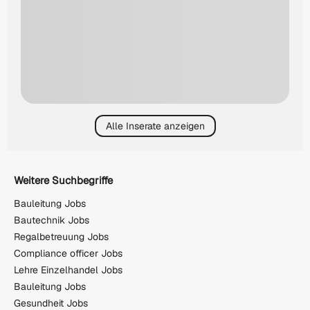
Alle Inserate anzeigen
Weitere Suchbegriffe
Bauleitung Jobs
Bautechnik Jobs
Regalbetreuung Jobs
Compliance officer Jobs
Lehre Einzelhandel Jobs
Bauleitung Jobs
Gesundheit Jobs