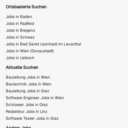
Ortsbasierte Suchen
Jobs in Baden
Jobs in Radfeld
Jobs in Bregenz
Jobs in Schwaz
Jobs in Bad Sankt Leonhard im Lavanttal
Jobs in Wien (Donaustadt)
Jobs in Lieboch
Aktuelle Suchen
Bauleitung Jobs in Wien
Bautechnik Jobs in Wien
Bauleitung Jobs in Graz
Software Engineer Jobs in Wien
Schlosser Jobs in Graz
Redakteur Jobs in Linz
Software Tester Jobs in Graz
Andere Jobs