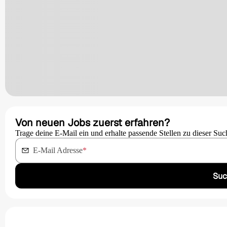
Von neuen Jobs zuerst erfahren?
Trage deine E-Mail ein und erhalte passende Stellen zu dieser Suc
E-Mail Adresse
*
Suc