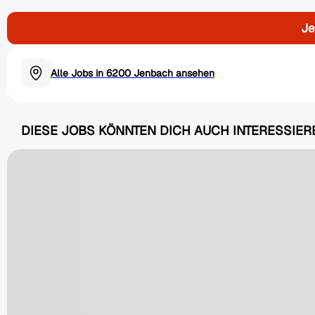
Je
Alle Jobs in 6200 Jenbach ansehen
DIESE JOBS KÖNNTEN DICH AUCH INTERESSIER