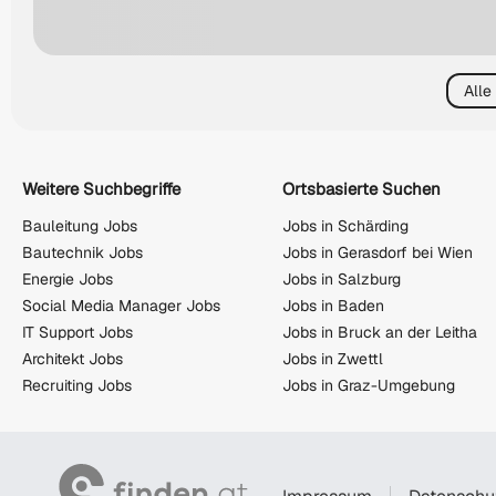
Alle
Weitere Suchbegriffe
Ortsbasierte Suchen
Bauleitung Jobs
Jobs in Schärding
Bautechnik Jobs
Jobs in Gerasdorf bei Wien
Energie Jobs
Jobs in Salzburg
Social Media Manager Jobs
Jobs in Baden
IT Support Jobs
Jobs in Bruck an der Leitha
Architekt Jobs
Jobs in Zwettl
Recruiting Jobs
Jobs in Graz-Umgebung