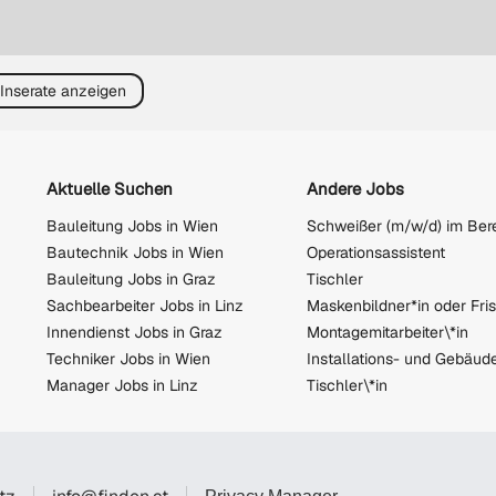
 Inserate anzeigen
Aktuelle Suchen
Andere Jobs
Bauleitung Jobs in Wien
Bautechnik Jobs in Wien
Operationsassistent
Bauleitung Jobs in Graz
Tischler
Sachbearbeiter Jobs in Linz
Innendienst Jobs in Graz
Montagemitarbeiter\*in
Techniker Jobs in Wien
Manager Jobs in Linz
Tischler\*in