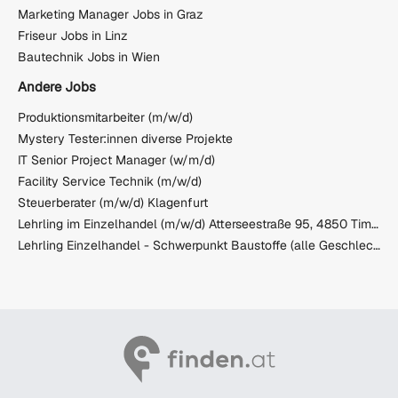
Marketing Manager Jobs in Graz
Friseur Jobs in Linz
Bautechnik Jobs in Wien
Andere Jobs
Produktionsmitarbeiter (m/w/d)
Mystery Tester:innen diverse Projekte
IT Senior Project Manager (w/m/d)
Facility Service Technik (m/w/d)
Steuerberater (m/w/d) Klagenfurt
Lehrling im Einzelhandel (m/w/d) Atterseestraße 95, 4850 Timelkam
Lehrling Einzelhandel - Schwerpunkt Baustoffe (alle Geschlechter)