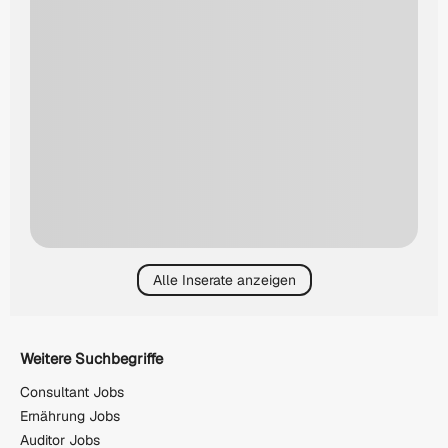
Alle Inserate anzeigen
Weitere Suchbegriffe
Consultant Jobs
Ernährung Jobs
Auditor Jobs