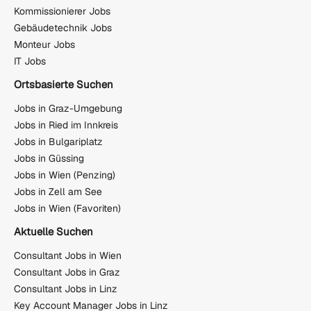
Kommissionierer Jobs
Gebäudetechnik Jobs
Monteur Jobs
IT Jobs
Ortsbasierte Suchen
Jobs in Graz-Umgebung
Jobs in Ried im Innkreis
Jobs in Bulgariplatz
Jobs in Güssing
Jobs in Wien (Penzing)
Jobs in Zell am See
Jobs in Wien (Favoriten)
Aktuelle Suchen
Consultant Jobs in Wien
Consultant Jobs in Graz
Consultant Jobs in Linz
Key Account Manager Jobs in Linz