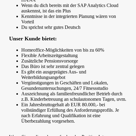
Wenn du dich bereits mit der SAP Analytics Cloud
auskennst, ist das ein Plus
Kenntnisse in der integrierten Planung wären von
Vorteil
Du sprichst sehr gutes Deutsch
Unser Kunde bietet:
Homeoffice-Möglichkeiten von bis zu 60%
Flexible Arbeitszeitgestaltung
Zusätzliche Pensionsvorsorge
Das Büro ist sehr zentral gelegen
Es gibt ein ausgeprägtes Aus- und
Weiterbildungsangebot
Vergünstigungen in Geschäften und Lokalen,
Gesundenuntersuchungen, 24/7 Fitnessstudio
Auszeichnung als familienfreundlicher Betrieb durch
z.B. Kinderbetreuung an schulautonomen Tagen, uvm.
Ein Jahresbruttogehalt ab EUR 80.000,- bei
vollständiger Erfüllung des Anforderungsprofils. Je
nach Erfahrung und Qualifikation ist eine
Überbezahlung vorgesehen.