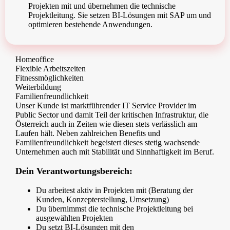
Projekten mit und übernehmen die technische
Projektleitung. Sie setzen BI-Lösungen mit SAP um und
optimieren bestehende Anwendungen.
Homeoffice
Flexible Arbeitszeiten
Fitnessmöglichkeiten
Weiterbildung
Familienfreundlichkeit
Unser Kunde ist marktführender IT Service Provider im
Public Sector und damit Teil der kritischen Infrastruktur, die
Österreich auch in Zeiten wie diesen stets verlässlich am
Laufen hält. Neben zahlreichen Benefits und
Familienfreundlichkeit begeistert dieses stetig wachsende
Unternehmen auch mit Stabilität und Sinnhaftigkeit im Beruf.
Dein Verantwortungsbereich:
Du arbeitest aktiv in Projekten mit (Beratung der
Kunden, Konzepterstellung, Umsetzung)
Du übernimmst die technische Projektleitung bei
ausgewählten Projekten
Du setzt BI-Lösungen mit den