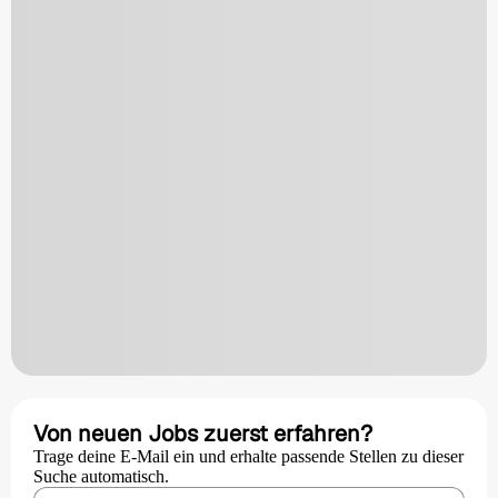
Von neuen Jobs zuerst erfahren?
Trage deine E-Mail ein und erhalte passende Stellen zu dieser
Suche automatisch.