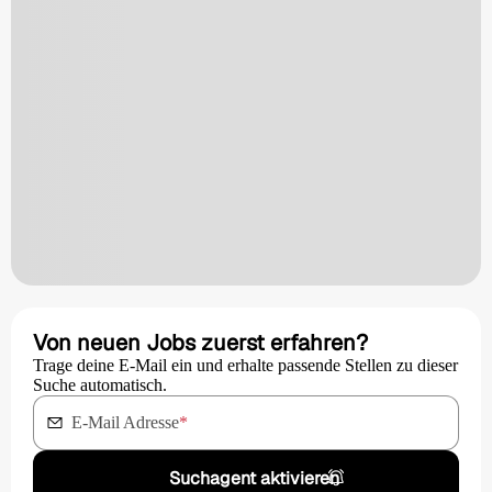
Von neuen Jobs zuerst erfahren?
Trage deine E-Mail ein und erhalte passende Stellen zu dieser
Suche automatisch.
E-Mail Adresse
*
Suchagent aktivieren