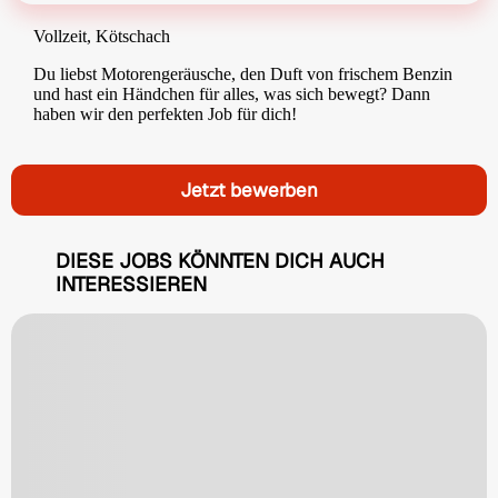
Vollzeit, Kötschach
Du liebst Motorengeräusche, den Duft von frischem Benzin
und hast ein Händchen für alles, was sich bewegt? Dann
haben wir den perfekten Job für dich!
Jetzt bewerben
DIESE JOBS KÖNNTEN DICH AUCH
INTERESSIEREN