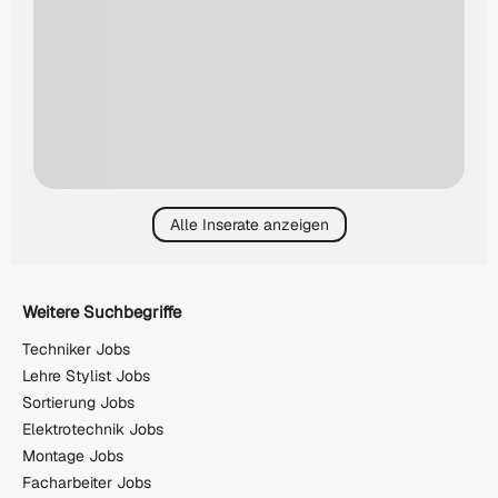
Alle Inserate anzeigen
Weitere Suchbegriffe
Techniker Jobs
Lehre Stylist Jobs
Sortierung Jobs
Elektrotechnik Jobs
Montage Jobs
Facharbeiter Jobs