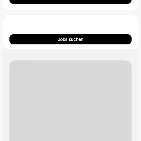
Jobs suchen