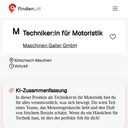
M
Techniker:in für Motoristik
Maschinen Gailer GmbH
Kötschach-Mauthen
Ortschaft
Vollzeit
Beschäftigungsart
KI-Zusammenfassung
In dieser Position als Techniker:in für Motoristik bist du
für alles verantwortlich, was sich bewegt. Du wirst Teil
eines Teams, das Motorengeräusche liebt und den Duft
von frischem Benzin schätzt. Wenn du ein Händchen für
Technik hast, ist dies der perfekte Job für dich!