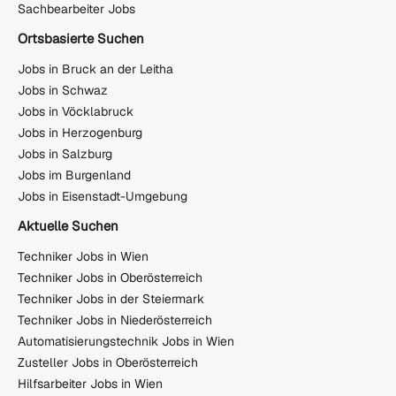
Sachbearbeiter Jobs
Ortsbasierte Suchen
Jobs in Bruck an der Leitha
Jobs in Schwaz
Jobs in Vöcklabruck
Jobs in Herzogenburg
Jobs in Salzburg
Jobs im Burgenland
Jobs in Eisenstadt-Umgebung
Aktuelle Suchen
Techniker Jobs in Wien
Techniker Jobs in Oberösterreich
Techniker Jobs in der Steiermark
Techniker Jobs in Niederösterreich
Automatisierungstechnik Jobs in Wien
Zusteller Jobs in Oberösterreich
Hilfsarbeiter Jobs in Wien