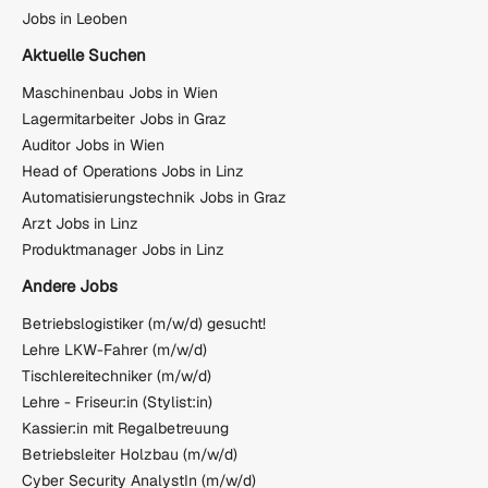
Jobs in Leoben
Aktuelle Suchen
Maschinenbau Jobs in Wien
Lagermitarbeiter Jobs in Graz
Auditor Jobs in Wien
Head of Operations Jobs in Linz
Automatisierungstechnik Jobs in Graz
Arzt Jobs in Linz
Produktmanager Jobs in Linz
Andere Jobs
Betriebslogistiker (m/w/d) gesucht!
Lehre LKW-Fahrer (m/w/d)
Tischlereitechniker (m/w/d)
Lehre - Friseur:in (Stylist:in)
Kassier:in mit Regalbetreuung
Betriebsleiter Holzbau (m/w/d)
Cyber Security AnalystIn (m/w/d)