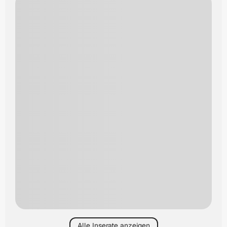
Alle Inserate anzeigen