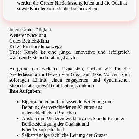
werden die Grazer Niederlassung leiten und die Qualität
sowie Klientenzufriedenheit sicherstellen.
Interessante Tätigkeit
Weiterentwicklung
Gutes Betriebsklima
Kurze Entscheidungswege
Unser Kunde ist eine junge, innovative und erfolgreich
wachsende Steuerberatungskanzlei.
Aufgrund der weiteren Expansion, suchen wir für die
Niederlassung im Herzen von Graz, auf Basis Vollzeit, zum
sofortigen Eintritt, einen engagierten und dynamischen
Steuerberater (m/w/d) mit Leitungsfunktion
Ihre Aufgaben:
Eigenständige und umfassende Betreuung und
Beratung der verschiedenen Klienten aus
unterschiedlichen Branchen
Ausbau und Weiterentwicklung des Standortes unter
Berücksichtigung der Qualität und
Klientenzufriedenheit
Selbstständige fachliche Leitung der Grazer