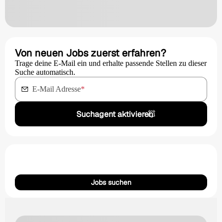
Von neuen Jobs zuerst erfahren?
Trage deine E-Mail ein und erhalte passende Stellen zu dieser
Suche automatisch.
E-Mail Adresse
*
Suchagent aktivieren
Jobs suchen