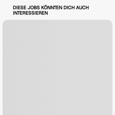
DIESE JOBS KÖNNTEN DICH AUCH
INTERESSIEREN