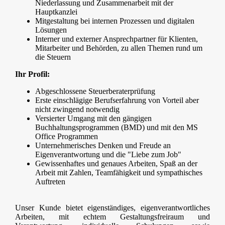
Niederlassung und Zusammenarbeit mit der
Hauptkanzlei
Mitgestaltung bei internen Prozessen und digitalen
Lösungen
Interner und externer Ansprechpartner für Klienten,
Mitarbeiter und Behörden, zu allen Themen rund um
die Steuern
Ihr Profil:
Abgeschlossene Steuerberaterprüfung
Erste einschlägige Berufserfahrung von Vorteil aber
nicht zwingend notwendig
Versierter Umgang mit den gängigen
Buchhaltungsprogrammen (BMD) und mit den MS
Office Programmen
Unternehmerisches Denken und Freude an
Eigenverantwortung und die "Liebe zum Job"
Gewissenhaftes und genaues Arbeiten, Spaß an der
Arbeit mit Zahlen, Teamfähigkeit und sympathisches
Auftreten
Unser Kunde bietet eigenständiges, eigenverantwortliches
Arbeiten, mit echtem Gestaltungsfreiraum und