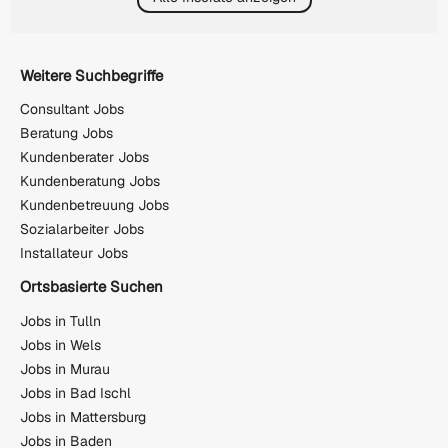
Weitere Suchbegriffe
Consultant Jobs
Beratung Jobs
Kundenberater Jobs
Kundenberatung Jobs
Kundenbetreuung Jobs
Sozialarbeiter Jobs
Installateur Jobs
Ortsbasierte Suchen
Jobs in Tulln
Jobs in Wels
Jobs in Murau
Jobs in Bad Ischl
Jobs in Mattersburg
Jobs in Baden