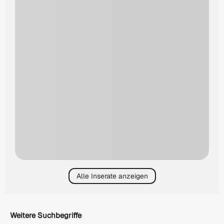
Alle Inserate anzeigen
Weitere Suchbegriffe