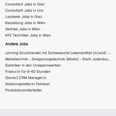
Consultant Jobs in Graz
Consultant Jobs in Linz
Lackierer Jobs in Graz
Bauleitung Jobs in Wien
Vertrieb Jobs in Wien
KFZ Techniker Jobs in Wien
Andere Jobs
Lehrling Einzelhandel mit Schwerpunkt Lebensmittel (m/w/d) - Lieboch
Metalltechnik - Zerspanungstechnik (Modul) - Stahl Judenburg GmbH
Elektriker in den Umspannwerken
Friseur:in für 8-40 Stunden
(Senior) CRM Manager:in
Abteilungsleiter:in Feinkost
Produktionsmitarbeiter