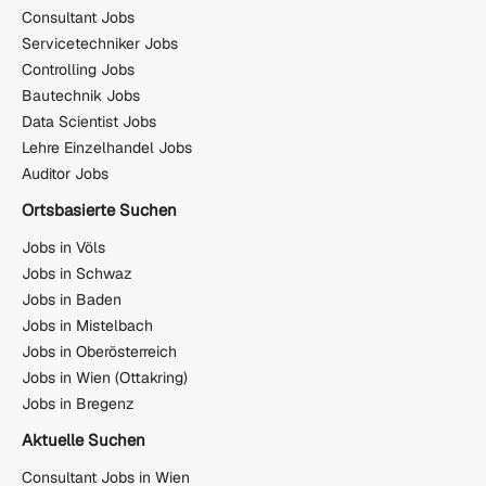
Consultant Jobs
Servicetechniker Jobs
Controlling Jobs
Bautechnik Jobs
Data Scientist Jobs
Lehre Einzelhandel Jobs
Auditor Jobs
Ortsbasierte Suchen
Jobs in Völs
Jobs in Schwaz
Jobs in Baden
Jobs in Mistelbach
Jobs in Oberösterreich
Jobs in Wien (Ottakring)
Jobs in Bregenz
Aktuelle Suchen
Consultant Jobs in Wien