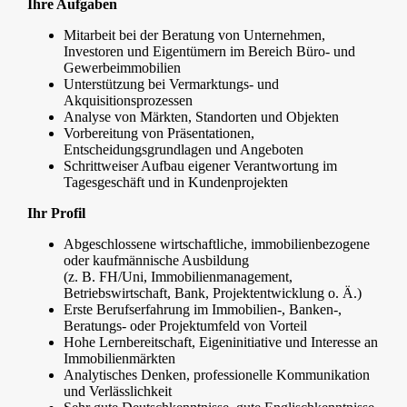
Ihre Aufgaben
Mitarbeit bei der Beratung von Unternehmen,
Investoren und Eigentümern im Bereich Büro- und
Gewerbeimmobilien
Unterstützung bei Vermarktungs- und
Akquisitionsprozessen
Analyse von Märkten, Standorten und Objekten
Vorbereitung von Präsentationen,
Entscheidungsgrundlagen und Angeboten
Schrittweiser Aufbau eigener Verantwortung im
Tagesgeschäft und in Kundenprojekten
Ihr Profil
Abgeschlossene wirtschaftliche, immobilienbezogene
oder kaufmännische Ausbildung
(z. B. FH/Uni, Immobilienmanagement,
Betriebswirtschaft, Bank, Projektentwicklung o. Ä.)
Erste Berufserfahrung im Immobilien-, Banken-,
Beratungs- oder Projektumfeld von Vorteil
Hohe Lernbereitschaft, Eigeninitiative und Interesse an
Immobilienmärkten
Analytisches Denken, professionelle Kommunikation
und Verlässlichkeit