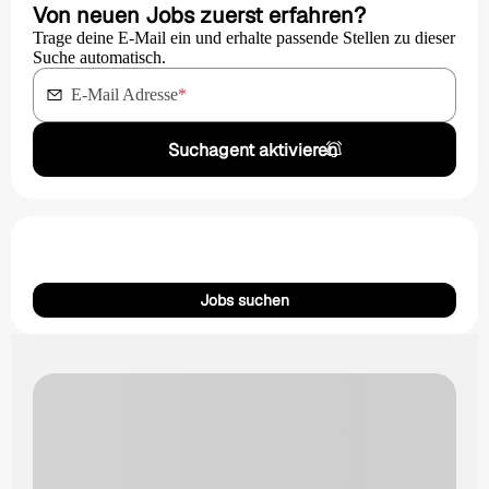
Von neuen Jobs zuerst erfahren?
Trage deine E-Mail ein und erhalte passende Stellen zu dieser
Suche automatisch.
E-Mail Adresse
*
Suchagent aktivieren
Jobs suchen