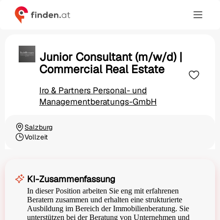
Junior Consultant (m/w/d) |
Commercial Real Estate
Iro & Partners Personal- und
Managementberatungs-GmbH
Salzburg
Ortschaft
Vollzeit
Beschäftigungsart
KI-Zusammenfassung
In dieser Position arbeiten Sie eng mit erfahrenen
Beratern zusammen und erhalten eine strukturierte
Ausbildung im Bereich der Immobilienberatung. Sie
unterstützen bei der Beratung von Unternehmen und