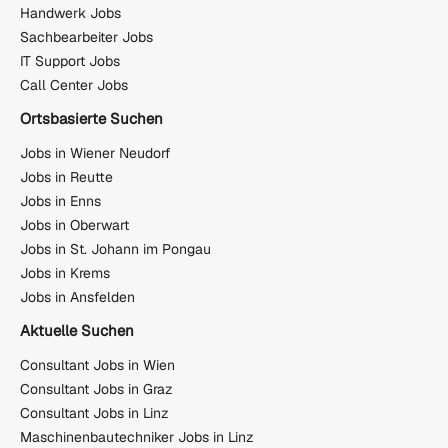
Handwerk Jobs
Sachbearbeiter Jobs
IT Support Jobs
Call Center Jobs
Ortsbasierte Suchen
Jobs in Wiener Neudorf
Jobs in Reutte
Jobs in Enns
Jobs in Oberwart
Jobs in St. Johann im Pongau
Jobs in Krems
Jobs in Ansfelden
Aktuelle Suchen
Consultant Jobs in Wien
Consultant Jobs in Graz
Consultant Jobs in Linz
Maschinenbautechniker Jobs in Linz