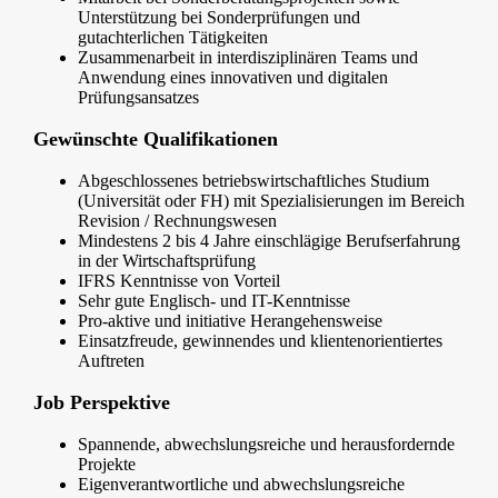
Unterstützung bei Sonderprüfungen und
gutachterlichen Tätigkeiten
Zusammenarbeit in interdisziplinären Teams und
Anwendung eines innovativen und digitalen
Prüfungsansatzes
Gewünschte Qualifikationen
Abgeschlossenes betriebswirtschaftliches Studium
(Universität oder FH) mit Spezialisierungen im Bereich
Revision / Rechnungswesen
Mindestens 2 bis 4 Jahre einschlägige Berufserfahrung
in der Wirtschaftsprüfung
IFRS Kenntnisse von Vorteil
Sehr gute Englisch- und IT-Kenntnisse
Pro-aktive und initiative Herangehensweise
Einsatzfreude, gewinnendes und klientenorientiertes
Auftreten
Job Perspektive
Spannende, abwechslungsreiche und herausfordernde
Projekte
Eigenverantwortliche und abwechslungsreiche