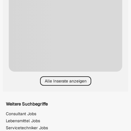
Alle Inserate anzeigen
Weitere Suchbegriffe
Consultant Jobs
Lebensmittel Jobs
Servicetechniker Jobs