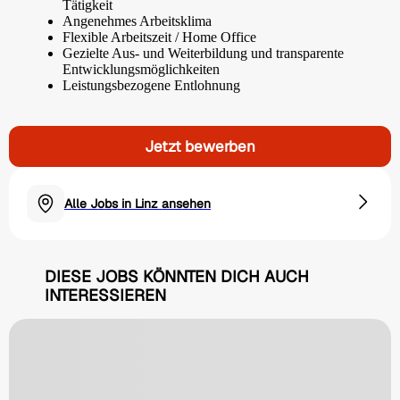
Tätigkeit
Angenehmes Arbeitsklima
Flexible Arbeitszeit / Home Office
Gezielte Aus- und Weiterbildung und transparente
Entwicklungsmöglichkeiten
Leistungsbezogene Entlohnung
Jetzt bewerben
Alle Jobs in Linz ansehen
DIESE JOBS KÖNNTEN DICH AUCH
INTERESSIEREN