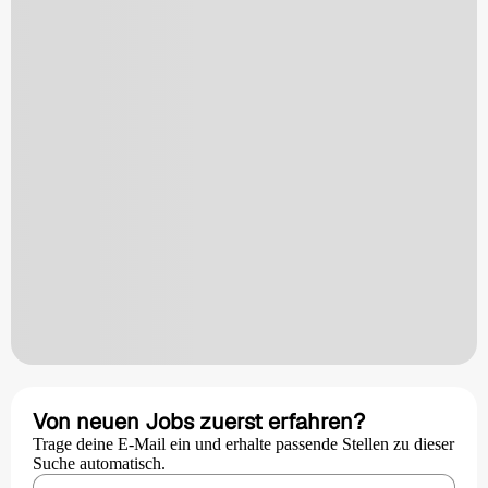
Von neuen Jobs zuerst erfahren?
Trage deine E-Mail ein und erhalte passende Stellen zu dieser
Suche automatisch.