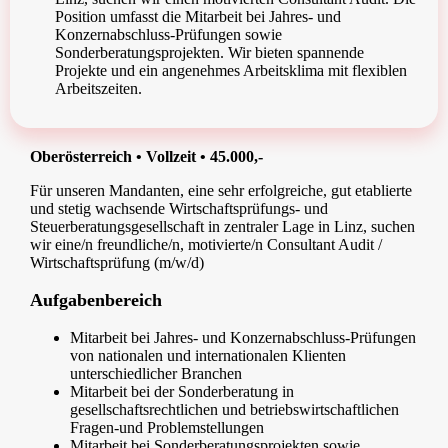
Position umfasst die Mitarbeit bei Jahres- und
Konzernabschluss-Prüfungen sowie
Sonderberatungsprojekten. Wir bieten spannende
Projekte und ein angenehmes Arbeitsklima mit flexiblen
Arbeitszeiten.
Oberösterreich • Vollzeit • 45.000,-
Für unseren Mandanten, eine sehr erfolgreiche, gut etablierte
und stetig wachsende Wirtschaftsprüfungs- und
Steuerberatungsgesellschaft in zentraler Lage in Linz, suchen
wir eine/n freundliche/n, motivierte/n Consultant Audit /
Wirtschaftsprüfung (m/w/d)
Aufgabenbereich
Mitarbeit bei Jahres- und Konzernabschluss-Prüfungen
von nationalen und internationalen Klienten
unterschiedlicher Branchen
Mitarbeit bei der Sonderberatung in
gesellschaftsrechtlichen und betriebswirtschaftlichen
Fragen-und Problemstellungen
Mitarbeit bei Sonderberatungsprojekten sowie