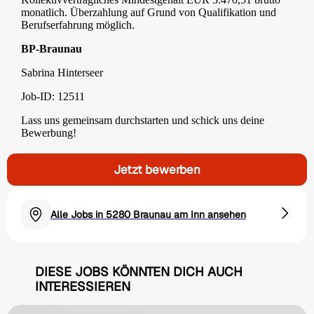
monatlich. Überzahlung auf Grund von Qualifikation und
Berufserfahrung möglich.
BP-Braunau
Sabrina Hinterseer
Job-ID: 12511
Lass uns gemeinsam durchstarten und schick uns deine
Bewerbung!
Jetzt bewerben
Alle Jobs in 5280 Braunau am Inn ansehen
DIESE JOBS KÖNNTEN DICH AUCH
INTERESSIEREN