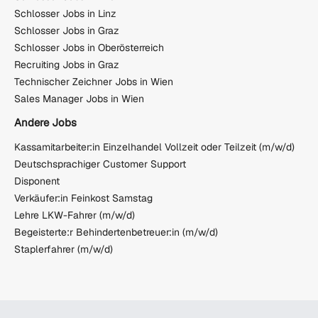
Schlosser Jobs in Linz
Schlosser Jobs in Graz
Schlosser Jobs in Oberösterreich
Recruiting Jobs in Graz
Technischer Zeichner Jobs in Wien
Sales Manager Jobs in Wien
Andere Jobs
Kassamitarbeiter:in Einzelhandel Vollzeit oder Teilzeit (m/w/d)
Deutschsprachiger Customer Support
Disponent
Verkäufer:in Feinkost Samstag
Lehre LKW-Fahrer (m/w/d)
Begeisterte:r Behindertenbetreuer:in (m/w/d)
Staplerfahrer (m/w/d)