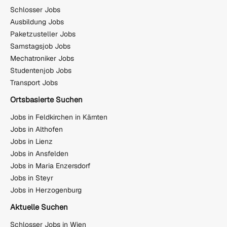
Schlosser Jobs
Ausbildung Jobs
Paketzusteller Jobs
Samstagsjob Jobs
Mechatroniker Jobs
Studentenjob Jobs
Transport Jobs
Ortsbasierte Suchen
Jobs in Feldkirchen in Kärnten
Jobs in Althofen
Jobs in Lienz
Jobs in Ansfelden
Jobs in Maria Enzersdorf
Jobs in Steyr
Jobs in Herzogenburg
Aktuelle Suchen
Schlosser Jobs in Wien