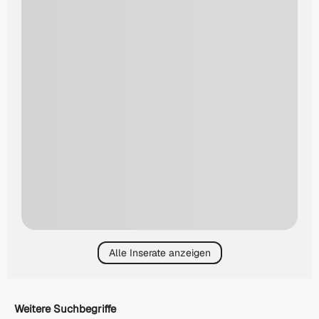
Alle Inserate anzeigen
Weitere Suchbegriffe