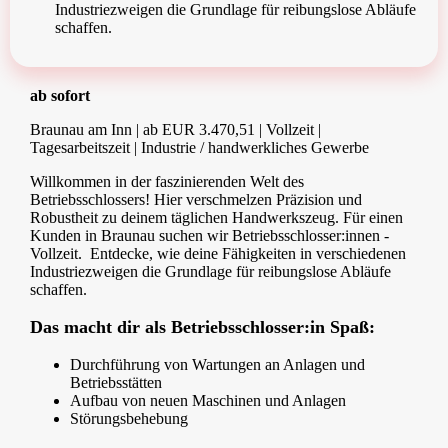
Industriezweigen die Grundlage für reibungslose Abläufe
schaffen.
ab sofort
Braunau am Inn | ab EUR 3.470,51 | Vollzeit |
Tagesarbeitszeit | Industrie / handwerkliches Gewerbe
Willkommen in der faszinierenden Welt des
Betriebsschlossers! Hier verschmelzen Präzision und
Robustheit zu deinem täglichen Handwerkszeug. Für einen
Kunden in Braunau suchen wir Betriebsschlosser:innen -
Vollzeit. Entdecke, wie deine Fähigkeiten in verschiedenen
Industriezweigen die Grundlage für reibungslose Abläufe
schaffen.
Das macht dir als Betriebsschlosser:in Spaß:
Durchführung von Wartungen an Anlagen und
Betriebsstätten
Aufbau von neuen Maschinen und Anlagen
Störungsbehebung