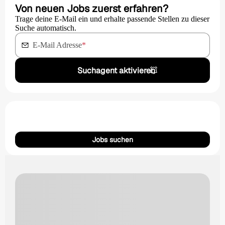
Von neuen Jobs zuerst erfahren?
Trage deine E-Mail ein und erhalte passende Stellen zu dieser
Suche automatisch.
E-Mail Adresse
*
Suchagent aktivieren
Jobs suchen