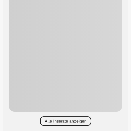
Alle Inserate anzeigen