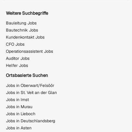
Weitere Suchbegriffe
Bauleitung Jobs
Bautechnik Jobs
Kundenkontakt Jobs
CFO Jobs
Operationsassistent Jobs
Auditor Jobs
Helfer Jobs
Ortsbasierte Suchen
Jobs in Oberwart/Felsőőr
Jobs in St. Veit an der Glan
Jobs in Imst
Jobs in Murau
Jobs in Lieboch
Jobs in Deutschlandsberg
Jobs in Asten