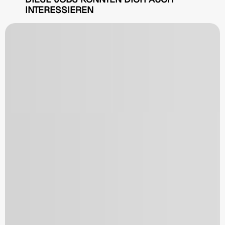
INTERESSIEREN