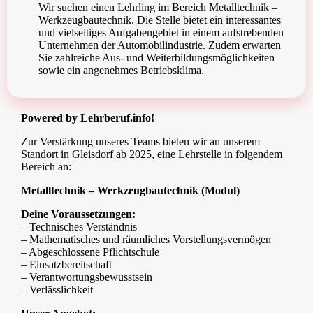
Wir suchen einen Lehrling im Bereich Metalltechnik –
Werkzeugbautechnik. Die Stelle bietet ein interessantes
und vielseitiges Aufgabengebiet in einem aufstrebenden
Unternehmen der Automobilindustrie. Zudem erwarten
Sie zahlreiche Aus- und Weiterbildungsmöglichkeiten
sowie ein angenehmes Betriebsklima.
Powered by Lehrberuf.info!
Zur Verstärkung unseres Teams bieten wir an unserem
Standort in Gleisdorf ab 2025, eine Lehrstelle in folgendem
Bereich an:
Metalltechnik – Werkzeugbautechnik (Modul)
Deine Voraussetzungen:
– Technisches Verständnis
– Mathematisches und räumliches Vorstellungsvermögen
– Abgeschlossene Pflichtschule
– Einsatzbereitschaft
– Verantwortungsbewusstsein
– Verlässlichkeit