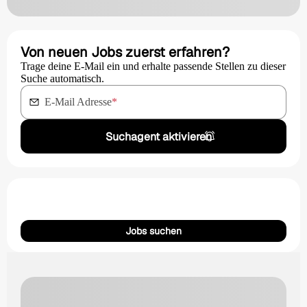
Von neuen Jobs zuerst erfahren?
Trage deine E-Mail ein und erhalte passende Stellen zu dieser
Suche automatisch.
E-Mail Adresse
*
Suchagent aktivieren
Jobs suchen