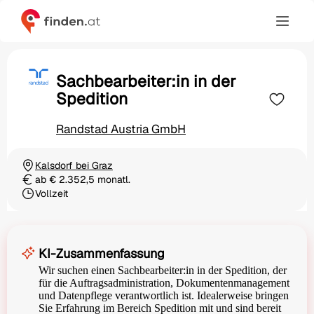
Sachbearbeiter:in in der
Spedition
Randstad Austria GmbH
Kalsdorf bei Graz
Ortschaft
ab € 2.352,5 monatl.
Gehalt
Vollzeit
Beschäftigungsart
KI-Zusammenfassung
Wir suchen einen Sachbearbeiter:in in der Spedition, der
für die Auftragsadministration, Dokumentenmanagement
und Datenpflege verantwortlich ist. Idealerweise bringen
Sie Erfahrung im Bereich Spedition mit und sind bereit