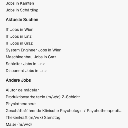
Jobs in Kärnten
Jobs in Schärding
Aktuelle Suchen
IT Jobs in Wien
IT Jobs in Linz
IT Jobs in Graz
System Engineer Jobs in Wien
Maschinenbau Jobs in Graz
Schleifer Jobs in Linz
Disponent Jobs in Linz
Andere Jobs
Ajutor de măcelar
Produktionsarbeiter:in (m/w/d) 2-Schicht
Physiotherapeut
Geschäftsführende Klinische Psychologin / Psychotherapeutin oder Geschäftsführender Klinischer Psychologe / Psychotherapeut
Thekenkraft (m/w/x) Samstag
Maler (m/w/d)