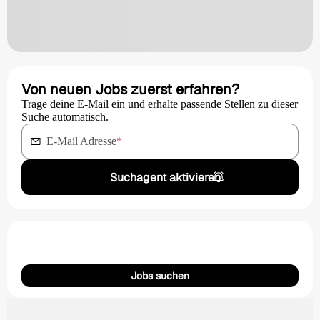
Von neuen Jobs zuerst erfahren?
Trage deine E-Mail ein und erhalte passende Stellen zu dieser
Suche automatisch.
E-Mail Adresse
*
Suchagent aktivieren
Jobs suchen