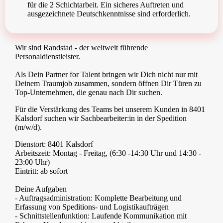
für die 2 Schichtarbeit. Ein sicheres Auftreten und
ausgezeichnete Deutschkenntnisse sind erforderlich.
Wir sind Randstad - der weltweit führende
Personaldienstleister.
Als Dein Partner for Talent bringen wir Dich nicht nur mit
Deinem Traumjob zusammen, sondern öffnen Dir Türen zu
Top-Unternehmen, die genau nach Dir suchen.
Für die Verstärkung des Teams bei unserem Kunden in 8401
Kalsdorf suchen wir Sachbearbeiter:in in der Spedition
(m/w/d).
Dienstort: 8401 Kalsdorf
Arbeitszeit: Montag - Freitag, (6:30 -14:30 Uhr und 14:30 -
23:00 Uhr)
Eintritt: ab sofort
Deine Aufgaben
- Auftragsadministration: Komplette Bearbeitung und
Erfassung von Speditions- und Logistikaufträgen
- Schnittstellenfunktion: Laufende Kommunikation mit