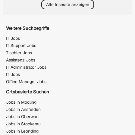
Alle Inserate anzeigen
Weitere Suchbegriffe
IT Jobs
IT Support Jobs
Tischler Jobs
Assistenz Jobs
IT Administrator Jobs
IT Jobs
Office Manager Jobs
Ortsbasierte Suchen
Jobs in Mödling
Jobs in Ansfelden
Jobs in Oberwart
Jobs in Stockerau
Jobs in Leonding