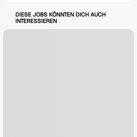
DIESE JOBS KÖNNTEN DICH AUCH
INTERESSIEREN