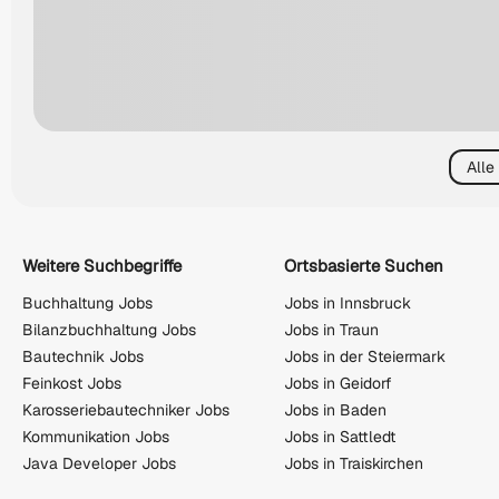
Alle
Weitere Suchbegriffe
Ortsbasierte Suchen
Buchhaltung Jobs
Jobs in Innsbruck
Bilanzbuchhaltung Jobs
Jobs in Traun
Bautechnik Jobs
Jobs in der Steiermark
Feinkost Jobs
Jobs in Geidorf
Karosseriebautechniker Jobs
Jobs in Baden
Kommunikation Jobs
Jobs in Sattledt
Java Developer Jobs
Jobs in Traiskirchen