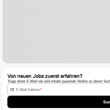
Von neuen Jobs zuerst erfahren?
Trage deine E-Mail ein und erhalte passende Stellen zu dieser Suc
E-Mail Adresse
*
Suc