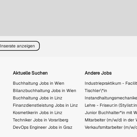
 Inserate anzeigen
Aktuelle Suchen
Andere Jobs
Buchhaltung Jobs in Wien
Bilanzbuchhaltung Jobs in Wien
Tischler\*in
Buchhaltung Jobs in Linz
Finanzdienstleistung Jobs in Linz
Lehre - Friseur:in (Stylist:in
Kosmetikerin Jobs in Linz
Techniker Jobs in Vorarlberg
DevOps Engineer Jobs in Graz