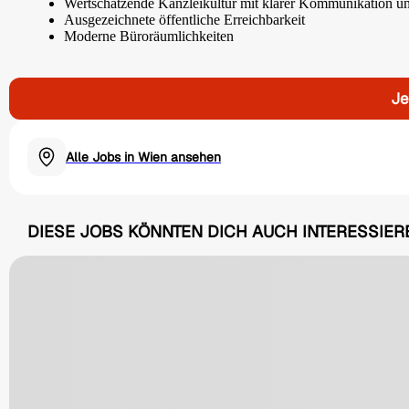
Wertschätzende Kanzleikultur mit klarer Kommunikation un
Ausgezeichnete öffentliche Erreichbarkeit
Moderne Büroräumlichkeiten
Je
Alle Jobs in Wien ansehen
DIESE JOBS KÖNNTEN DICH AUCH INTERESSIER