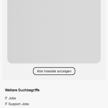
Alle Inserate anzeigen
Weitere Suchbegriffe
IT Jobs
IT Support Jobs