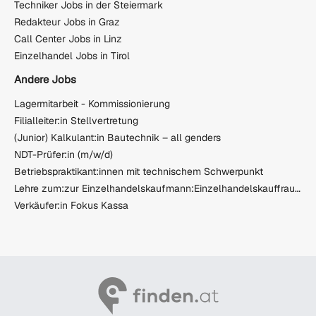
Techniker Jobs in der Steiermark
Redakteur Jobs in Graz
Call Center Jobs in Linz
Einzelhandel Jobs in Tirol
Andere Jobs
Lagermitarbeit - Kommissionierung
Filialleiter:in Stellvertretung
(Junior) Kalkulant:in Bautechnik – all genders
NDT-Prüfer:in (m/w/d)
Betriebspraktikant:innen mit technischem Schwerpunkt
Lehre zum:zur Einzelhandelskaufmann:Einzelhandelskauffrau Schwerpunkt Lebensmittel
Verkäufer:in Fokus Kassa