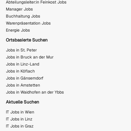
Abteilungsleiter:in Feinkost Jobs
Manager Jobs
Buchhaltung Jobs
Warenpräsentation Jobs
Energie Jobs
Ortsbasierte Suchen
Jobs in St. Peter
Jobs in Bruck an der Mur
Jobs in Linz-Land
Jobs in Köflach
Jobs in Gänserndorf
Jobs in Amstetten
Jobs in Waidhofen an der Ybbs
Aktuelle Suchen
IT Jobs in Wien
IT Jobs in Linz
IT Jobs in Graz