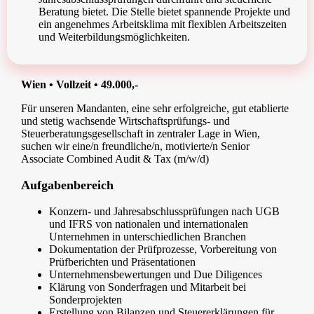
Beratung bietet. Die Stelle bietet spannende Projekte und
ein angenehmes Arbeitsklima mit flexiblen Arbeitszeiten
und Weiterbildungsmöglichkeiten.
Wien • Vollzeit • 49.000,-
Für unseren Mandanten, eine sehr erfolgreiche, gut etablierte
und stetig wachsende Wirtschaftsprüfungs- und
Steuerberatungsgesellschaft in zentraler Lage in Wien,
suchen wir eine/n freundliche/n, motivierte/n Senior
Associate Combined Audit & Tax (m/w/d)
Aufgabenbereich
Konzern- und Jahresabschlussprüfungen nach UGB
und IFRS von nationalen und internationalen
Unternehmen in unterschiedlichen Branchen
Dokumentation der Prüfprozesse, Vorbereitung von
Prüfberichten und Präsentationen
Unternehmensbewertungen und Due Diligences
Klärung von Sonderfragen und Mitarbeit bei
Sonderprojekten
Erstellung von Bilanzen und Steuererklärungen für