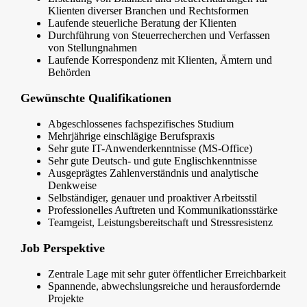
Klienten diverser Branchen und Rechtsformen
Laufende steuerliche Beratung der Klienten
Durchführung von Steuerrecherchen und Verfassen
von Stellungnahmen
Laufende Korrespondenz mit Klienten, Ämtern und
Behörden
Gewünschte Qualifikationen
Abgeschlossenes fachspezifisches Studium
Mehrjährige einschlägige Berufspraxis
Sehr gute IT-Anwenderkenntnisse (MS-Office)
Sehr gute Deutsch- und gute Englischkenntnisse
Ausgeprägtes Zahlenverständnis und analytische
Denkweise
Selbständiger, genauer und proaktiver Arbeitsstil
Professionelles Auftreten und Kommunikationsstärke
Teamgeist, Leistungsbereitschaft und Stressresistenz
Job Perspektive
Zentrale Lage mit sehr guter öffentlicher Erreichbarkeit
Spannende, abwechslungsreiche und herausfordernde
Projekte