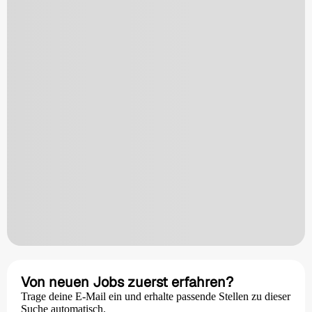
Von neuen Jobs zuerst erfahren?
Trage deine E-Mail ein und erhalte passende Stellen zu dieser
Suche automatisch.