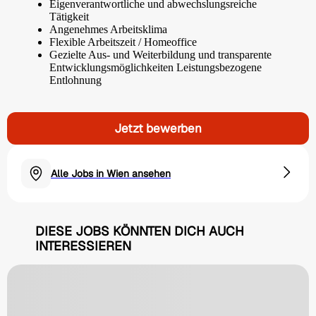
Eigenverantwortliche und abwechslungsreiche
Tätigkeit
Angenehmes Arbeitsklima
Flexible Arbeitszeit / Homeoffice
Gezielte Aus- und Weiterbildung und transparente
Entwicklungsmöglichkeiten Leistungsbezogene
Entlohnung
Jetzt bewerben
Alle Jobs in Wien ansehen
DIESE JOBS KÖNNTEN DICH AUCH
INTERESSIEREN