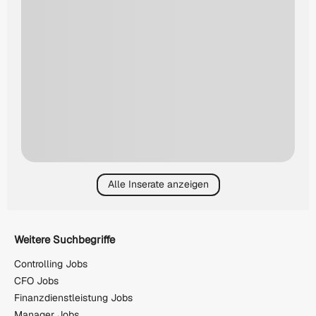
Alle Inserate anzeigen
Weitere Suchbegriffe
Controlling Jobs
CFO Jobs
Finanzdienstleistung Jobs
Manager Jobs