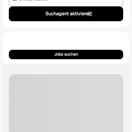
Suchagent aktivieren
Jobs suchen