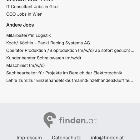
IT Consultant Jobs in Graz
COO Jobs in Wien
Andere Jobs
Mitarbeiter\*in Logistik
Koch/ Köchin - Pankl Racing Systems AG
Operator Produktion /Bioproduktion (m/w/d) ab sofort gesucht (Schichtarbeit)
Kundenberater Schreibwaren (m/w/d)
Maschinist (m/w/d)
Sachbearbeiter für Projekte im Bereich der Elektrotechnik
Lehre zum:zur Einzelhandelskaufmann:Einzelhandelskauffrau Schwerpunkt Feinkostfachverkauf
Impressum
Datenschutz
info@finden.at