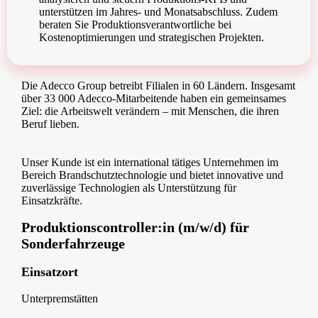
unterstützen im Jahres- und Monatsabschluss. Zudem
beraten Sie Produktionsverantwortliche bei
Kostenoptimierungen und strategischen Projekten.
Die Adecco Group betreibt Filialen in 60 Ländern. Insgesamt
über 33 000 Adecco-Mitarbeitende haben ein gemeinsames
Ziel: die Arbeitswelt verändern – mit Menschen, die ihren
Beruf lieben.
Unser Kunde ist ein international tätiges Unternehmen im
Bereich Brandschutztechnologie und bietet innovative und
zuverlässige Technologien als Unterstützung für
Einsatzkräfte.
Produktionscontroller:in (m/w/d) für
Sonderfahrzeuge
Einsatzort
Unterpremstätten