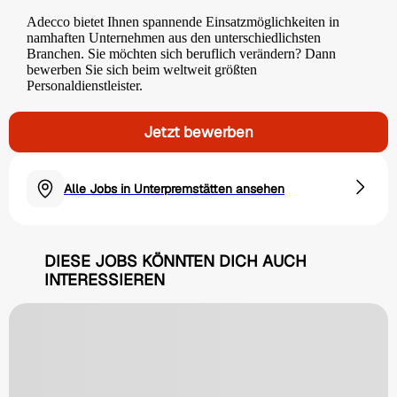
Adecco bietet Ihnen spannende Einsatzmöglichkeiten in
namhaften Unternehmen aus den unterschiedlichsten
Branchen. Sie möchten sich beruflich verändern? Dann
bewerben Sie sich beim weltweit größten
Personaldienstleister.
Jetzt bewerben
Alle Jobs in Unterpremstätten ansehen
DIESE JOBS KÖNNTEN DICH AUCH
INTERESSIEREN