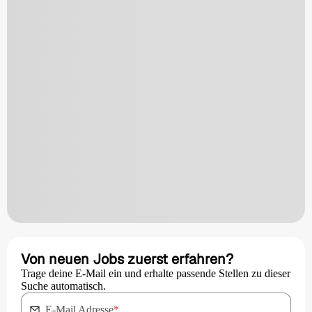
Von neuen Jobs zuerst erfahren?
Trage deine E-Mail ein und erhalte passende Stellen zu dieser
Suche automatisch.
E-Mail Adresse
*