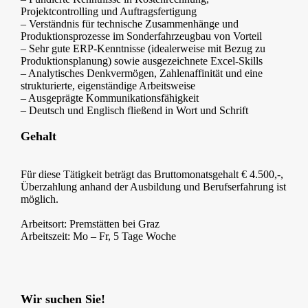
Projektcontrolling und Auftragsfertigung
– Verständnis für technische Zusammenhänge und
Produktionsprozesse im Sonderfahrzeugbau von Vorteil
– Sehr gute ERP-Kenntnisse (idealerweise mit Bezug zu
Produktionsplanung) sowie ausgezeichnete Excel-Skills
– Analytisches Denkvermögen, Zahlenaffinität und eine
strukturierte, eigenständige Arbeitsweise
– Ausgeprägte Kommunikationsfähigkeit
– Deutsch und Englisch fließend in Wort und Schrift
Gehalt
Für diese Tätigkeit beträgt das Bruttomonatsgehalt € 4.500,-,
Überzahlung anhand der Ausbildung und Berufserfahrung ist
möglich.
Arbeitsort: Premstätten bei Graz
Arbeitszeit: Mo – Fr, 5 Tage Woche
Wir suchen Sie!