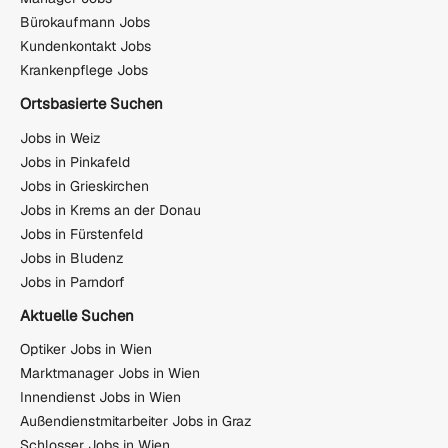
Bürokaufmann Jobs
Kundenkontakt Jobs
Krankenpflege Jobs
Ortsbasierte Suchen
Jobs in Weiz
Jobs in Pinkafeld
Jobs in Grieskirchen
Jobs in Krems an der Donau
Jobs in Fürstenfeld
Jobs in Bludenz
Jobs in Parndorf
Aktuelle Suchen
Optiker Jobs in Wien
Marktmanager Jobs in Wien
Innendienst Jobs in Wien
Außendienstmitarbeiter Jobs in Graz
Schlosser Jobs in Wien