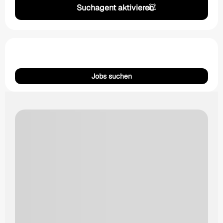
Suchagent aktivieren
Jobs suchen