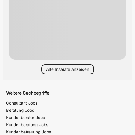
Alle Inserate anzeigen
Weitere Suchbegriffe
Consultant Jobs
Beratung Jobs
Kundenberater Jobs
Kundenberatung Jobs
Kundenbetreuung Jobs