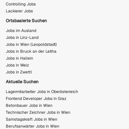
Controlling Jobs
Lackierer Jobs
Ortsbasierte Suchen
Jobs im Ausland
Jobs in Linz-Land
Jobs in Wien (Leopoldstadt)
Jobs in Bruck an der Leitha
Jobs in Hallein
Jobs in Weiz
Jobs in Zwettl
Aktuelle Suchen
Lagermitarbeiter Jobs in Oberösterreich
Frontend Developer Jobs in Graz
Betonbauer Jobs in Wien
Technischer Zeichner Jobs in Wien
Samstagskraft Jobs in Wien
Berufsanwärter Jobs in Wien