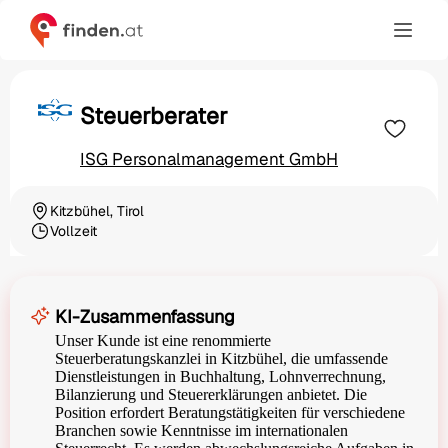
Steuerberater
ISG Personalmanagement GmbH
Kitzbühel, Tirol
Ortschaft
Vollzeit
Beschäftigungsart
KI-Zusammenfassung
Unser Kunde ist eine renommierte
Steuerberatungskanzlei in Kitzbühel, die umfassende
Dienstleistungen in Buchhaltung, Lohnverrechnung,
Bilanzierung und Steuererklärungen anbietet. Die
Position erfordert Beratungstätigkeiten für verschiedene
Branchen sowie Kenntnisse im internationalen