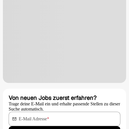
Von neuen Jobs zuerst erfahren?
Trage deine E-Mail ein und erhalte passende Stellen zu dieser
Suche automatisch.
E-Mail Adresse
*