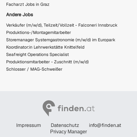
Facharzt Jobs in Graz
Andere Jobs
Verkäufer (m/w/d), Teilzeit/Vollzeit - Falconeri Innsbruck
Produktions-/Montagemitarbeiter
Storemanager Systemgastronomie (m/w/d) im Europark
Koordinator:in Lehrwerkstätte Knittelfeld
Seafreight Operations Specialist
Produktionsmitarbeiter - Zuschnitt (m/w/d)
Schlosser / MAG-Schweißer
Impressum
Datenschutz
info@finden.at
Privacy Manager