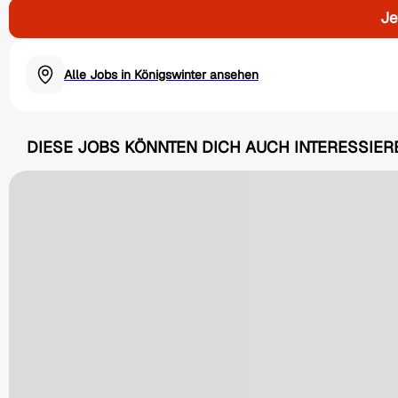
Je
Alle Jobs in Königswinter ansehen
DIESE JOBS KÖNNTEN DICH AUCH INTERESSIER