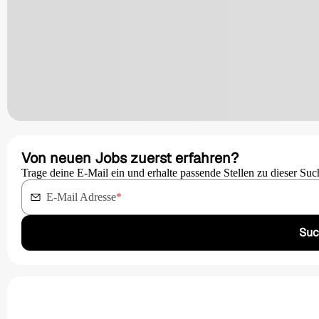
Von neuen Jobs zuerst erfahren?
Trage deine E-Mail ein und erhalte passende Stellen zu dieser Suc
E-Mail Adresse
*
Suc