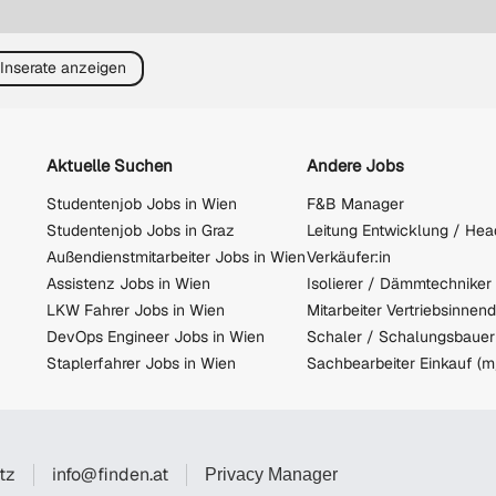
 Inserate anzeigen
Aktuelle Suchen
Andere Jobs
Studentenjob Jobs in Wien
F&B Manager
Studentenjob Jobs in Graz
Außendienstmitarbeiter Jobs in Wien
Verkäufer:in
Assistenz Jobs in Wien
Isolierer / Dämmtechniker
LKW Fahrer Jobs in Wien
DevOps Engineer Jobs in Wien
Staplerfahrer Jobs in Wien
Sachbearbeiter Einkauf (m
tz
info@finden.at
Privacy Manager