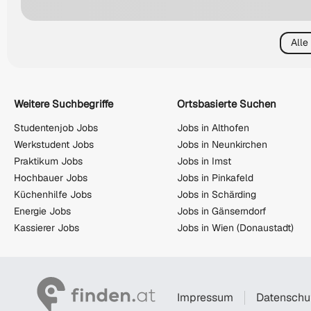
Alle
Weitere Suchbegriffe
Ortsbasierte Suchen
Studentenjob Jobs
Jobs in Althofen
Werkstudent Jobs
Jobs in Neunkirchen
Praktikum Jobs
Jobs in Imst
Hochbauer Jobs
Jobs in Pinkafeld
Küchenhilfe Jobs
Jobs in Schärding
Energie Jobs
Jobs in Gänserndorf
Kassierer Jobs
Jobs in Wien (Donaustadt)
Impressum
Datenschu