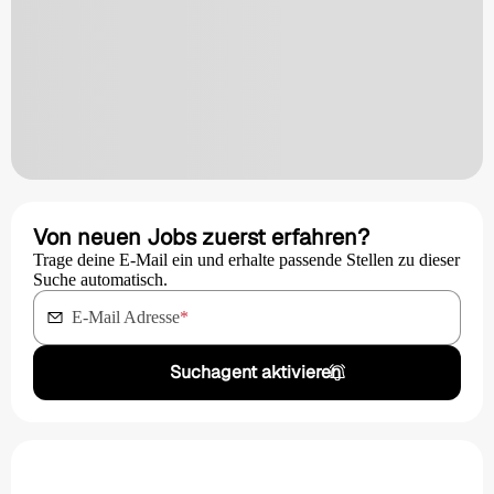
Von neuen Jobs zuerst erfahren?
Trage deine E-Mail ein und erhalte passende Stellen zu dieser
Suche automatisch.
E-Mail Adresse
*
Suchagent aktivieren