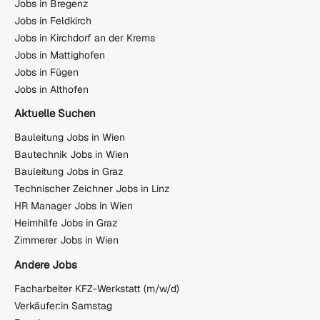
Jobs in Bregenz
Jobs in Feldkirch
Jobs in Kirchdorf an der Krems
Jobs in Mattighofen
Jobs in Fügen
Jobs in Althofen
Aktuelle Suchen
Bauleitung Jobs in Wien
Bautechnik Jobs in Wien
Bauleitung Jobs in Graz
Technischer Zeichner Jobs in Linz
HR Manager Jobs in Wien
Heimhilfe Jobs in Graz
Zimmerer Jobs in Wien
Andere Jobs
Facharbeiter KFZ-Werkstatt (m/w/d)
Verkäufer:in Samstag