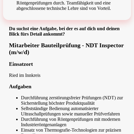
Röntgenprüfungen durch. Teamfähigkeit und eine
abgeschlossene technische Lehre sind von Vorteil.
Du suchst eine Aufgabe, bei der es auf dich und deinen
Blick fürs Detail ankommt?
Mitarbeiter Bauteilprüfung - NDT Inspector
(m/w/d)
Einsatzort
Ried im Innkreis
Aufgaben
Durchführung zerstörungsfreier Prüfungen (NDT) zur
Sicherstellung höchster Produktqualität
Selbstständige Bedienung automatisierter
Ultraschallprüfungen sowie manueller Prüfverfahren
Durchführung von Röntgenprüfungen mit modernen
Industrieröntgenanlagen
Einsatz von Thermografie-Technologien zur präzisen