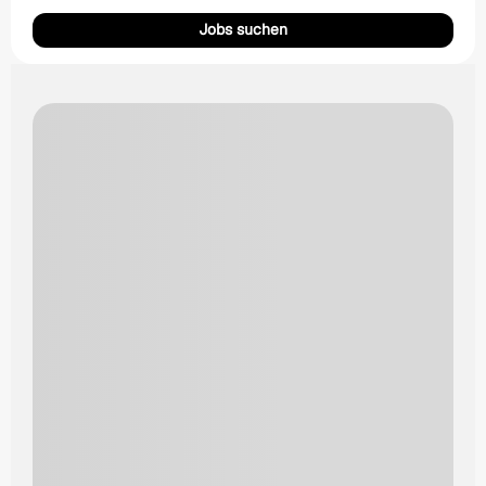
Jobs suchen