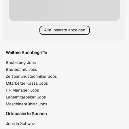
Alle Inserate anzeigen
Weitere Suchbegriffe
Bauleitung Jobs
Bautechnik Jobs
Zerspanungstechniker Jobs
Mitarbeiter Kassa Jobs
HR Manager Jobs
Lagermitarbeiter Jobs
Maschinenführer Jobs
Ortsbasierte Suchen
Jobs in Schwaz