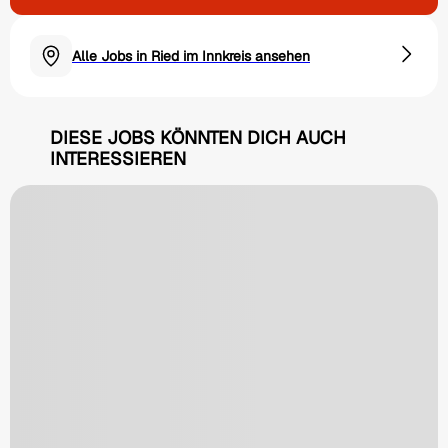
Alle Jobs in Ried im Innkreis ansehen
DIESE JOBS KÖNNTEN DICH AUCH
INTERESSIEREN