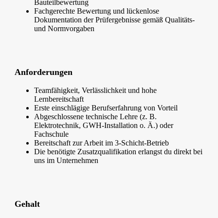
Bauteilbewertung
Fachgerechte Bewertung und lückenlose
Dokumentation der Prüfergebnisse gemäß Qualitäts-
und Normvorgaben
Anforderungen
Teamfähigkeit, Verlässlichkeit und hohe
Lernbereitschaft
Erste einschlägige Berufserfahrung von Vorteil
Abgeschlossene technische Lehre (z. B.
Elektrotechnik, GWH-Installation o. Ä.) oder
Fachschule
Bereitschaft zur Arbeit im 3-Schicht-Betrieb
Die benötigte Zusatzqualifikation erlangst du direkt bei
uns im Unternehmen
Gehalt