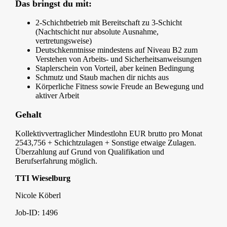
Das bringst du mit:
2-Schichtbetrieb mit Bereitschaft zu 3-Schicht
(Nachtschicht nur absolute Ausnahme,
vertretungsweise)
Deutschkenntnisse mindestens auf Niveau B2 zum
Verstehen von Arbeits- und Sicherheitsanweisungen
Staplerschein von Vorteil, aber keinen Bedingung
Schmutz und Staub machen dir nichts aus
Körperliche Fitness sowie Freude an Bewegung und
aktiver Arbeit
Gehalt
Kollektivvertraglicher Mindestlohn EUR brutto pro Monat
2543,756 + Schichtzulagen + Sonstige etwaige Zulagen.
Überzahlung auf Grund von Qualifikation und
Berufserfahrung möglich.
TTI Wieselburg
Nicole Köberl
Job-ID: 1496