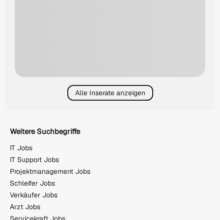
Alle Inserate anzeigen
Weitere Suchbegriffe
IT Jobs
IT Support Jobs
Projektmanagement Jobs
Schleifer Jobs
Verkäufer Jobs
Arzt Jobs
Servicekraft Jobs