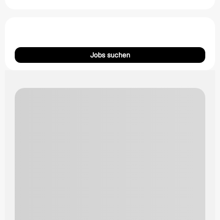
Jobs suchen