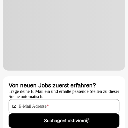
Von neuen Jobs zuerst erfahren?
Trage deine E-Mail ein und erhalte passende Stellen zu dieser
Suche automatisch.
E-Mail Adresse
*
Suchagent aktivieren