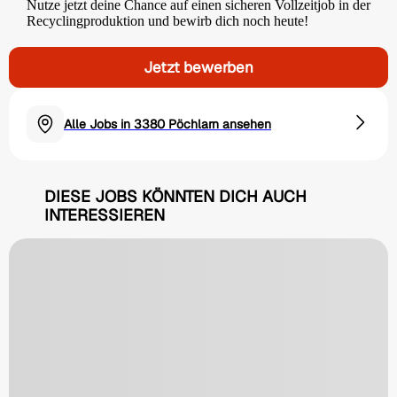
Nutze jetzt deine Chance auf einen sicheren Vollzeitjob in der
Recyclingproduktion und bewirb dich noch heute!
Jetzt bewerben
Alle Jobs in 3380 Pöchlarn ansehen
DIESE JOBS KÖNNTEN DICH AUCH
INTERESSIEREN