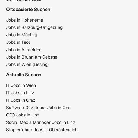
Ortsbasierte Suchen
Jobs in Hohenems
Jobs in Salzburg-Umgebung
Jobs in Mödling
Jobs in Tirol
Jobs in Ansfelden
Jobs in Brunn am Gebirge
Jobs in Wien (Liesing)
Aktuelle Suchen
IT Jobs in Wien
IT Jobs in Linz
IT Jobs in Graz
Software Developer Jobs in Graz
CFO Jobs in Linz
Social Media Manager Jobs in Linz
Staplerfahrer Jobs in Oberösterreich