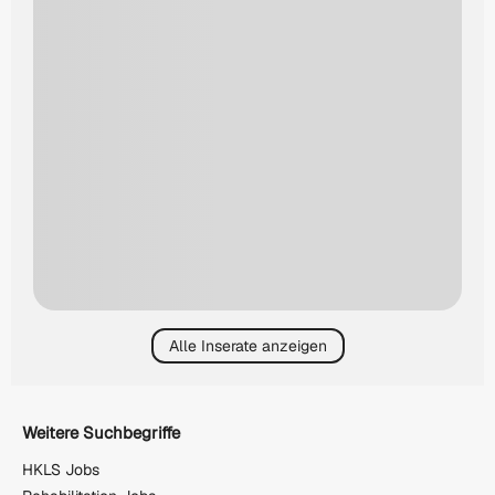
Alle Inserate anzeigen
Weitere Suchbegriffe
HKLS Jobs