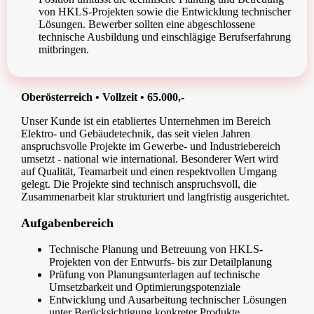
von HKLS-Projekten sowie die Entwicklung technischer
Lösungen. Bewerber sollten eine abgeschlossene
technische Ausbildung und einschlägige Berufserfahrung
mitbringen.
Oberösterreich • Vollzeit • 65.000,-
Unser Kunde ist ein etabliertes Unternehmen im Bereich
Elektro- und Gebäudetechnik, das seit vielen Jahren
anspruchsvolle Projekte im Gewerbe- und Industriebereich
umsetzt - national wie international. Besonderer Wert wird
auf Qualität, Teamarbeit und einen respektvollen Umgang
gelegt. Die Projekte sind technisch anspruchsvoll, die
Zusammenarbeit klar strukturiert und langfristig ausgerichtet.
Aufgabenbereich
Technische Planung und Betreuung von HKLS-
Projekten von der Entwurfs- bis zur Detailplanung
Prüfung von Planungsunterlagen auf technische
Umsetzbarkeit und Optimierungspotenziale
Entwicklung und Ausarbeitung technischer Lösungen
unter Berücksichtigung konkreter Produkte