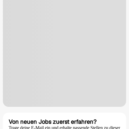
Von neuen Jobs zuerst erfahren?
Trage deine E-Mail ein und erhalte passende Stellen zu dieser