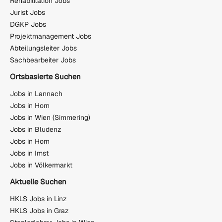
Rehabilitation Jobs
Jurist Jobs
DGKP Jobs
Projektmanagement Jobs
Abteilungsleiter Jobs
Sachbearbeiter Jobs
Ortsbasierte Suchen
Jobs in Lannach
Jobs in Horn
Jobs in Wien (Simmering)
Jobs in Bludenz
Jobs in Horn
Jobs in Imst
Jobs in Völkermarkt
Aktuelle Suchen
HKLS Jobs in Linz
HKLS Jobs in Graz