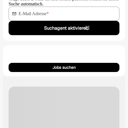
Suche automatisch.
E-Mail Adresse
*
Suchagent aktivieren
Jobs suchen