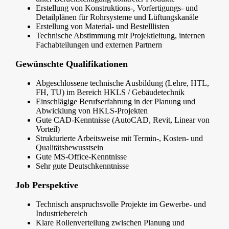
Erstellung von Konstruktions-, Vorfertigungs- und
Detailplänen für Rohrsysteme und Lüftungskanäle
Erstellung von Material- und Bestelllisten
Technische Abstimmung mit Projektleitung, internen
Fachabteilungen und externen Partnern
Gewünschte Qualifikationen
Abgeschlossene technische Ausbildung (Lehre, HTL,
FH, TU) im Bereich HKLS / Gebäudetechnik
Einschlägige Berufserfahrung in der Planung und
Abwicklung von HKLS-Projekten
Gute CAD-Kenntnisse (AutoCAD, Revit, Linear von
Vorteil)
Strukturierte Arbeitsweise mit Termin-, Kosten- und
Qualitätsbewusstsein
Gute MS-Office-Kenntnisse
Sehr gute Deutschkenntnisse
Job Perspektive
Technisch anspruchsvolle Projekte im Gewerbe- und
Industriebereich
Klare Rollenverteilung zwischen Planung und