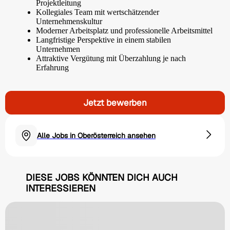
Projektleitung
Kollegiales Team mit wertschätzender
Unternehmenskultur
Moderner Arbeitsplatz und professionelle Arbeitsmittel
Langfristige Perspektive in einem stabilen
Unternehmen
Attraktive Vergütung mit Überzahlung je nach
Erfahrung
Jetzt bewerben
Alle Jobs in Oberösterreich ansehen
DIESE JOBS KÖNNTEN DICH AUCH
INTERESSIEREN