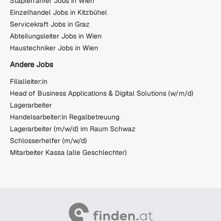
Staplerfahrer Jobs in Wien
Einzelhandel Jobs in Kitzbühel
Servicekraft Jobs in Graz
Abteilungsleiter Jobs in Wien
Haustechniker Jobs in Wien
Andere Jobs
Filialleiter:in
Head of Business Applications & Digital Solutions (w/m/d)
Lagerarbeiter
Handelsarbeiter:in Regalbetreuung
Lagerarbeiter (m/w/d) im Raum Schwaz
Schlosserhelfer (m/w/d)
Mitarbeiter Kassa (alle Geschlechter)