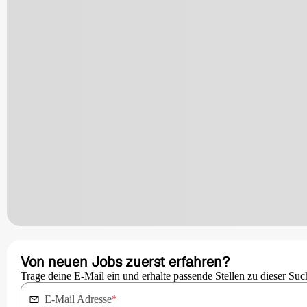
Von neuen Jobs zuerst erfahren?
Trage deine E-Mail ein und erhalte passende Stellen zu dieser Suc
E-Mail Adresse
*