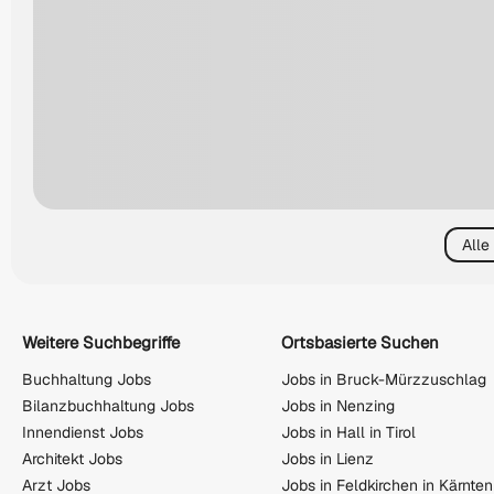
Alle
Weitere Suchbegriffe
Ortsbasierte Suchen
Buchhaltung Jobs
Jobs in Bruck-Mürzzuschlag
Bilanzbuchhaltung Jobs
Jobs in Nenzing
Innendienst Jobs
Jobs in Hall in Tirol
Architekt Jobs
Jobs in Lienz
Arzt Jobs
Jobs in Feldkirchen in Kärnten