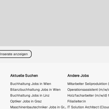
 Inserate anzeigen
Aktuelle Suchen
Andere Jobs
Buchhaltung Jobs in Wien
Mitarbeiter Seilproduktion
Bilanzbuchhaltung Jobs in Wien
Operationsassistent (m/w/
Buchhaltung Jobs in Linz
Optiker Jobs in Graz
Filialleiter:in
Maschinenbautechniker Jobs in Graz