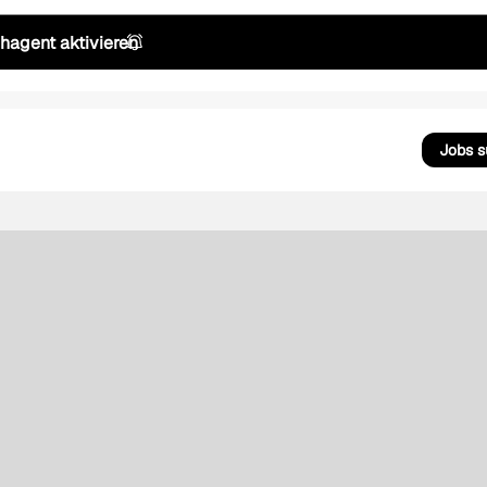
hagent aktivieren
Jobs 