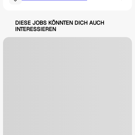
DIESE JOBS KÖNNTEN DICH AUCH
INTERESSIEREN