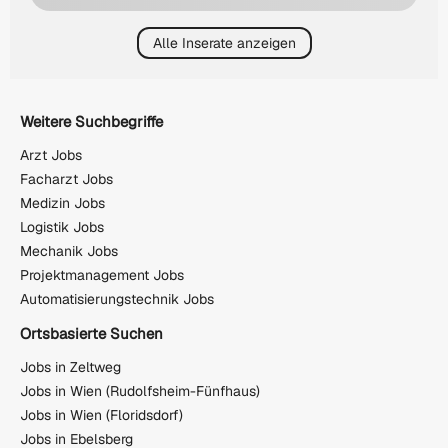
Alle Inserate anzeigen
Weitere Suchbegriffe
Arzt Jobs
Facharzt Jobs
Medizin Jobs
Logistik Jobs
Mechanik Jobs
Projektmanagement Jobs
Automatisierungstechnik Jobs
Ortsbasierte Suchen
Jobs in Zeltweg
Jobs in Wien (Rudolfsheim-Fünfhaus)
Jobs in Wien (Floridsdorf)
Jobs in Ebelsberg