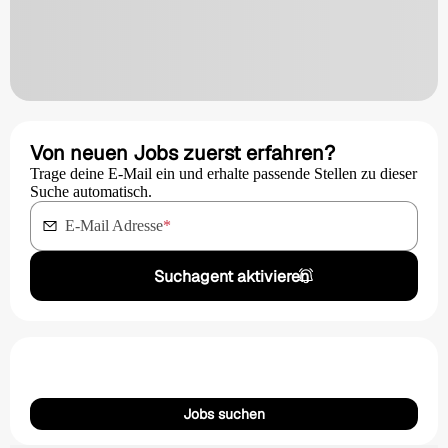
Von neuen Jobs zuerst erfahren?
Trage deine E-Mail ein und erhalte passende Stellen zu dieser
Suche automatisch.
E-Mail Adresse
*
Suchagent aktivieren
Jobs suchen