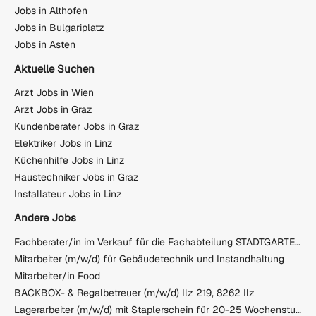
Jobs in Althofen
Jobs in Bulgariplatz
Jobs in Asten
Aktuelle Suchen
Arzt Jobs in Wien
Arzt Jobs in Graz
Kundenberater Jobs in Graz
Elektriker Jobs in Linz
Küchenhilfe Jobs in Linz
Haustechniker Jobs in Graz
Installateur Jobs in Linz
Andere Jobs
Fachberater/in im Verkauf für die Fachabteilung STADTGARTEN - Hartware
Mitarbeiter (m/w/d) für Gebäudetechnik und Instandhaltung
Mitarbeiter/in Food
BACKBOX- & Regalbetreuer (m/w/d) Ilz 219, 8262 Ilz
Lagerarbeiter (m/w/d) mit Staplerschein für 20-25 Wochenstunden