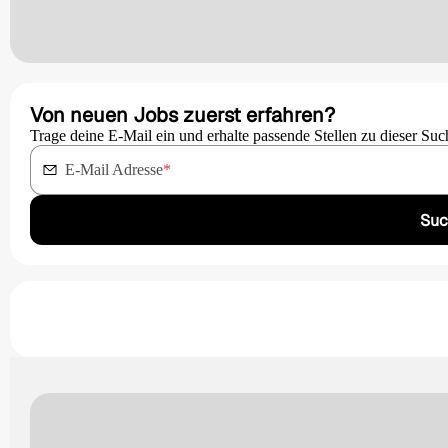
Von neuen Jobs zuerst erfahren?
Trage deine E-Mail ein und erhalte passende Stellen zu dieser Suc
E-Mail Adresse
*
Suc