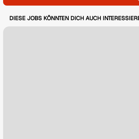
DIESE JOBS KÖNNTEN DICH AUCH INTERESSIER