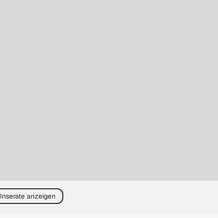
 Inserate anzeigen