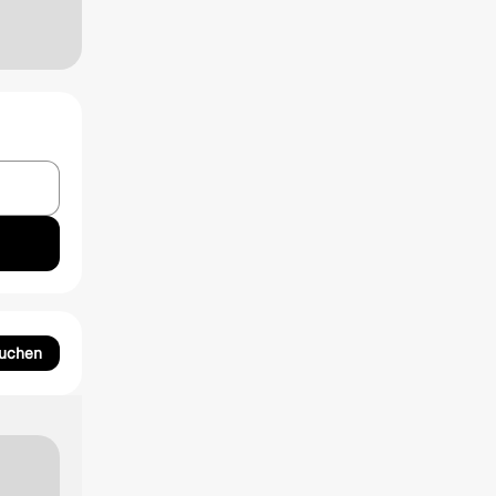
suchen