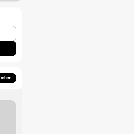
suchen