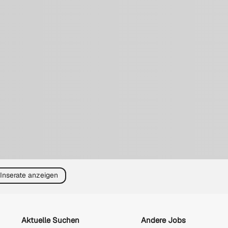
 Inserate anzeigen
Aktuelle Suchen
Andere Jobs