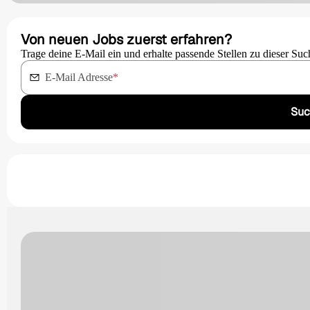
Von neuen Jobs zuerst erfahren?
Trage deine E-Mail ein und erhalte passende Stellen zu dieser Suc
E-Mail Adresse
*
Suc