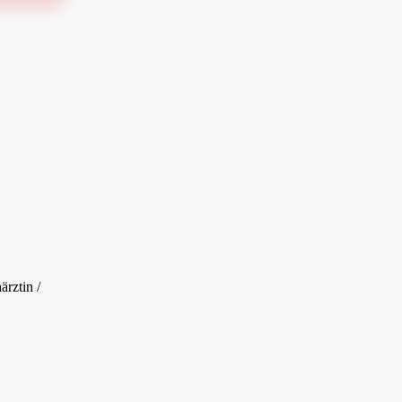
ärztin /