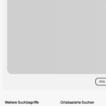
Alle
Weitere Suchbegriffe
Ortsbasierte Suchen