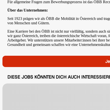
Für allgemeine Fragen zum Bewerbungsprozess ist das ÖBB Recr
Über das Unternehmen:
Seit 1923 prägen wir als ÖBB die Mobilität in Österreich und tra
von Menschen und Gütern.
Eine Karriere bei den ÖBB ist nicht nur vielfältig, sondern auch
wir ganz Österreich, treiben die österreichische Wirtschaft voran,
Arbeitgeber. Wir unterstützen unsere Mitarbeiter:innen bei ihrer
Gesundheit und gemeinsam schaffen wir eine Unternehmenskultur,
Je
DIESE JOBS KÖNNTEN DICH AUCH INTERESSIER