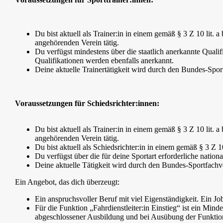
Du bist aktuell als Trainer:in in einem gemäß § 3 Z 10 li
angehörenden Verein tätig.
Du verfügst mindestens über die staatlich anerkannte Qualifi
Qualifikationen werden ebenfalls anerkannt.
Deine aktuelle Trainertätigkeit wird durch den Bundes-Spor
Voraussetzungen für Schiedsrichter:innen:
Du bist aktuell als Trainer:in in einem gemäß § 3 Z 10 li
angehörenden Verein tätig.
Du bist aktuell als Schiedsrichter:in in einem gemäß § 3 Z
Du verfügst über die für deine Sportart erforderliche nationa
Deine aktuelle Tätigkeit wird durch den Bundes-Sportfachve
Ein Angebot, das dich überzeugt:
Ein anspruchsvoller Beruf mit viel Eigenständigkeit. Ein 
Für die Funktion „Fahrdienstleiter:in Einstieg“ ist ein Mind
abgeschlossener Ausbildung und bei Ausübung der Funktion „