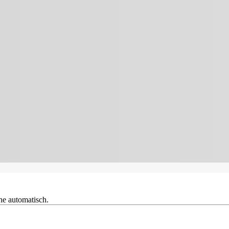
he automatisch.