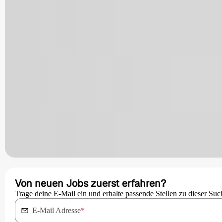
Von neuen Jobs zuerst erfahren?
Trage deine E-Mail ein und erhalte passende Stellen zu dieser Suc
E-Mail Adresse
*