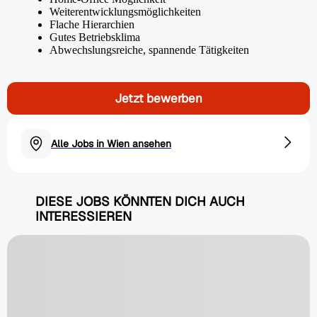
Weiterentwicklungsmöglichkeiten
Flache Hierarchien
Gutes Betriebsklima
Abwechslungsreiche, spannende Tätigkeiten
Jetzt bewerben
Alle Jobs in Wien ansehen
DIESE JOBS KÖNNTEN DICH AUCH
INTERESSIEREN