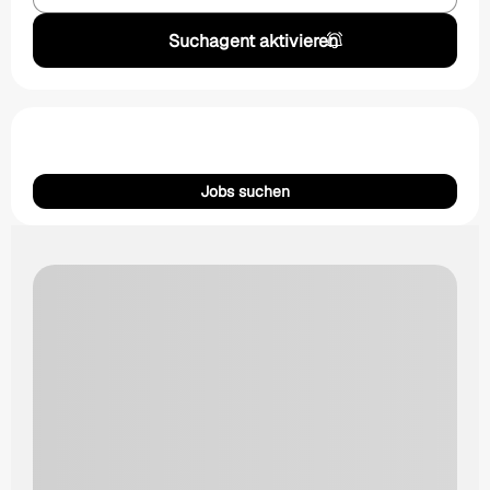
Suchagent aktivieren
Jobs suchen