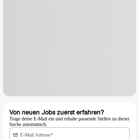
Von neuen Jobs zuerst erfahren?
Trage deine E-Mail ein und erhalte passende Stellen zu dieser
Suche automatisch.
E-Mail Adresse
*