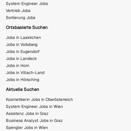
System Engineer Jobs
Vertrieb Jobs
Sortierung Jobs
Ortsbasierte Suchen
Jobs in Laakirchen
Jobs in Voitsberg
Jobs in Eugendorf
Jobs in Landeck
Jobs in Horn
Jobs in Villach-Land
Jobs in Hörsching
Aktuelle Suchen
Kosmetikerin Jobs in Oberösterreich
System Engineer Jobs in Wien
Assistenz Jobs in Graz
Business Analyst Jobs in Graz
Spengler Jobs in Wien