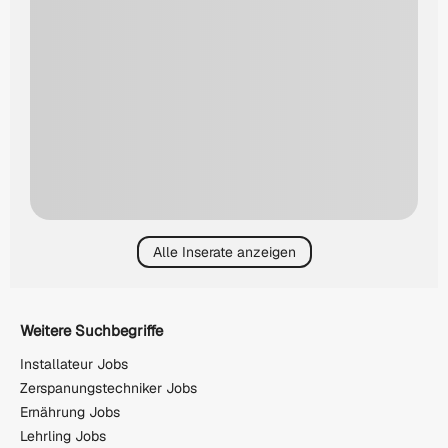
Alle Inserate anzeigen
Weitere Suchbegriffe
Installateur Jobs
Zerspanungstechniker Jobs
Ernährung Jobs
Lehrling Jobs