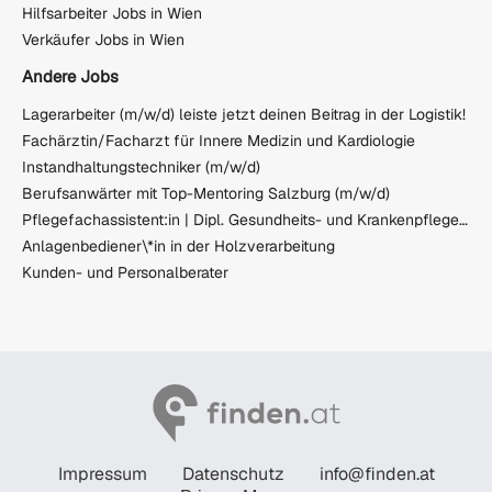
Hilfsarbeiter Jobs in Wien
Verkäufer Jobs in Wien
Andere Jobs
Lagerarbeiter (m/w/d) leiste jetzt deinen Beitrag in der Logistik!
Fachärztin/Facharzt für Innere Medizin und Kardiologie
Instandhaltungstechniker (m/w/d)
Berufsanwärter mit Top-Mentoring Salzburg (m/w/d)
Pflegefachassistent:in | Dipl. Gesundheits- und Krankenpfleger:in
Anlagenbediener\*in in der Holzverarbeitung
Kunden- und Personalberater
Impressum
Datenschutz
info@finden.at