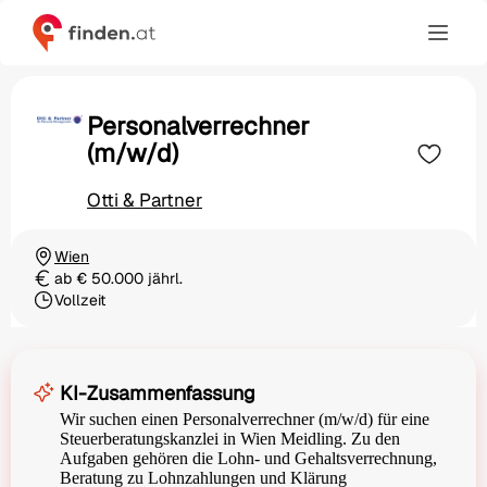
Personalverrechner
(m/w/d)
Otti & Partner
Wien
Ortschaft
ab € 50.000 jährl.
Gehalt
Vollzeit
Beschäftigungsart
KI-Zusammenfassung
Wir suchen einen Personalverrechner (m/w/d) für eine
Steuerberatungskanzlei in Wien Meidling. Zu den
Aufgaben gehören die Lohn- und Gehaltsverrechnung,
Beratung zu Lohnzahlungen und Klärung