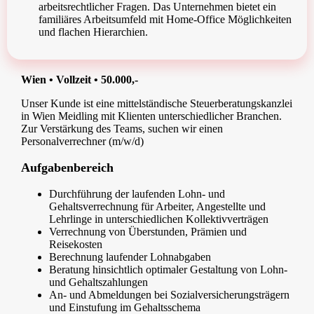
arbeitsrechtlicher Fragen. Das Unternehmen bietet ein
familiäres Arbeitsumfeld mit Home-Office Möglichkeiten
und flachen Hierarchien.
Wien • Vollzeit • 50.000,-
Unser Kunde ist eine mittelständische Steuerberatungskanzlei
in Wien Meidling mit Klienten unterschiedlicher Branchen.
Zur Verstärkung des Teams, suchen wir einen
Personalverrechner (m/w/d)
Aufgabenbereich
Durchführung der laufenden Lohn- und
Gehaltsverrechnung für Arbeiter, Angestellte und
Lehrlinge in unterschiedlichen Kollektivverträgen
Verrechnung von Überstunden, Prämien und
Reisekosten
Berechnung laufender Lohnabgaben
Beratung hinsichtlich optimaler Gestaltung von Lohn-
und Gehaltszahlungen
An- und Abmeldungen bei Sozialversicherungsträgern
und Einstufung im Gehaltsschema