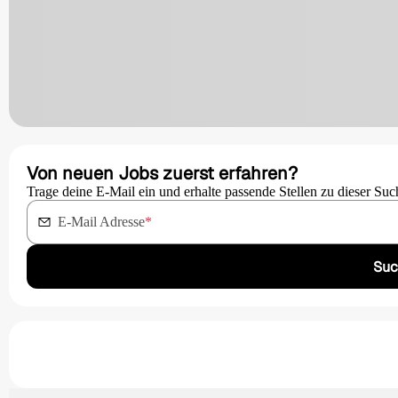
Von neuen Jobs zuerst erfahren?
Trage deine E-Mail ein und erhalte passende Stellen zu dieser Suc
E-Mail Adresse
*
Suc