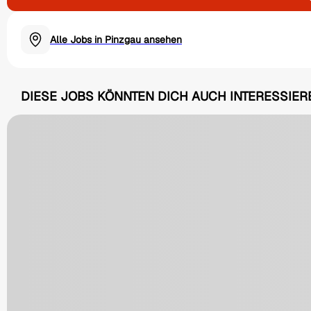
Alle Jobs in Pinzgau ansehen
DIESE JOBS KÖNNTEN DICH AUCH INTERESSIER