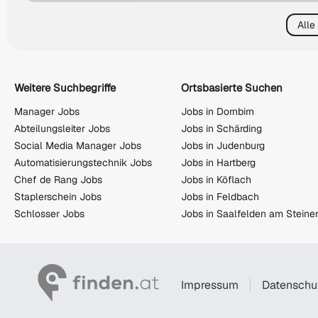
Alle
Weitere Suchbegriffe
Ortsbasierte Suchen
Manager Jobs
Jobs in Dornbirn
Abteilungsleiter Jobs
Jobs in Schärding
Social Media Manager Jobs
Jobs in Judenburg
Automatisierungstechnik Jobs
Jobs in Hartberg
Chef de Rang Jobs
Jobs in Köflach
Staplerschein Jobs
Jobs in Feldbach
Schlosser Jobs
Impressum
Datenschu