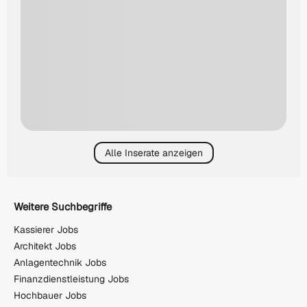
Alle Inserate anzeigen
Weitere Suchbegriffe
Kassierer Jobs
Architekt Jobs
Anlagentechnik Jobs
Finanzdienstleistung Jobs
Hochbauer Jobs