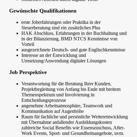
Gewünschte Qualifikationen
erste Joberfahrungen oder Praktika in der
Steuerberatung sind ein zusätzliches Plus
HAK Abschluss, Erfahrungen in der Buchhaltung und
in der Bilanzierung, BMD NTCS Kenntnisse von
Vorteil
ausgezeichnete Deutsch- und gute Englischkenntnisse
Interesse an der Entwicklung und
Umsetzung/Anwendung digitaler Lösungen
Job Perspektive
Verantwortung für die Beratung Ihrer Kunden,
Projektbegleitung von Anfang bis Ende mit breitem
Themenspektrum und Involvierung in
Entscheidungsprozesse
angenehme Arbeitsatmosphäre, Teamwork und
Kommunikation auf Augenhöhe
Raum für fachliche und persönliche Weiterentwicklung
mit Übernahme anfallender Ausbildungskosten
zahlreiche Social Benefits wie Essenszuschuss, After-
Work Events, Sport- und Gesundheitsangebote, uvm.