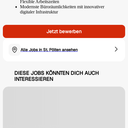
Flexible Arbeitszeiten
Modernste Büroräumlichkeiten mit innovativer
digitaler Infrastruktur
Jetzt bewerben
Alle Jobs in St. Pölten ansehen
DIESE JOBS KÖNNTEN DICH AUCH
INTERESSIEREN