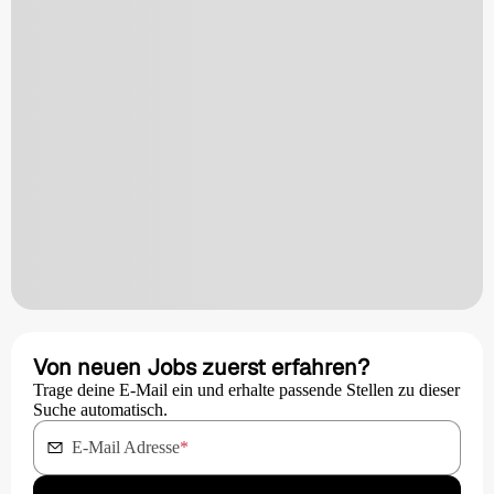
Von neuen Jobs zuerst erfahren?
Trage deine E-Mail ein und erhalte passende Stellen zu dieser
Suche automatisch.
E-Mail Adresse
*