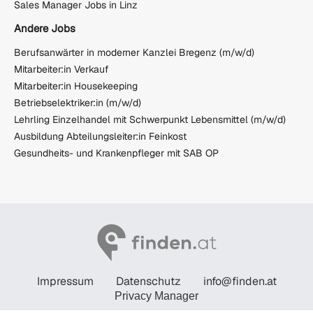
Sales Manager Jobs in Linz
Andere Jobs
Berufsanwärter in moderner Kanzlei Bregenz (m/w/d)
Mitarbeiter:in Verkauf
Mitarbeiter:in Housekeeping
Betriebselektriker:in (m/w/d)
Lehrling Einzelhandel mit Schwerpunkt Lebensmittel (m/w/d)
Ausbildung Abteilungsleiter:in Feinkost
Gesundheits- und Krankenpfleger mit SAB OP
Impressum
Datenschutz
info@finden.at
Privacy Manager