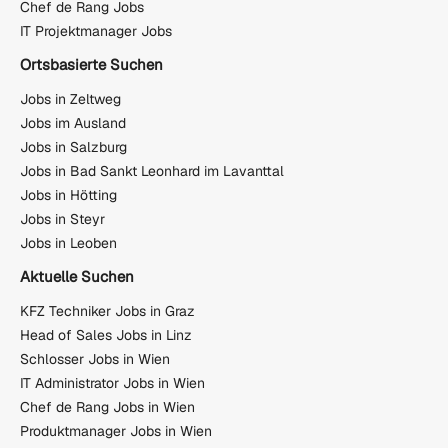
Chef de Rang Jobs
IT Projektmanager Jobs
Ortsbasierte Suchen
Jobs in Zeltweg
Jobs im Ausland
Jobs in Salzburg
Jobs in Bad Sankt Leonhard im Lavanttal
Jobs in Hötting
Jobs in Steyr
Jobs in Leoben
Aktuelle Suchen
KFZ Techniker Jobs in Graz
Head of Sales Jobs in Linz
Schlosser Jobs in Wien
IT Administrator Jobs in Wien
Chef de Rang Jobs in Wien
Produktmanager Jobs in Wien