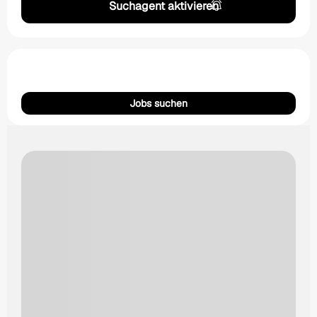
Suchagent aktivieren
Jobs suchen