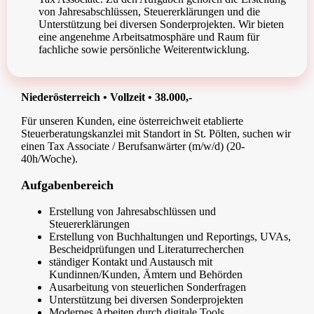
von Jahresabschlüssen, Steuererklärungen und die
Unterstützung bei diversen Sonderprojekten. Wir bieten
eine angenehme Arbeitsatmosphäre und Raum für
fachliche sowie persönliche Weiterentwicklung.
Niederösterreich • Vollzeit • 38.000,-
Für unseren Kunden, eine österreichweit etablierte
Steuerberatungskanzlei mit Standort in St. Pölten, suchen wir
einen Tax Associate / Berufsanwärter (m/w/d) (20-
40h/Woche).
Aufgabenbereich
Erstellung von Jahresabschlüssen und
Steuererklärungen
Erstellung von Buchhaltungen und Reportings, UVAs,
Bescheidprüfungen und Literaturrecherchen
ständiger Kontakt und Austausch mit
Kundinnen/Kunden, Ämtern und Behörden
Ausarbeitung von steuerlichen Sonderfragen
Unterstützung bei diversen Sonderprojekten
Modernes Arbeiten durch digitale Tools