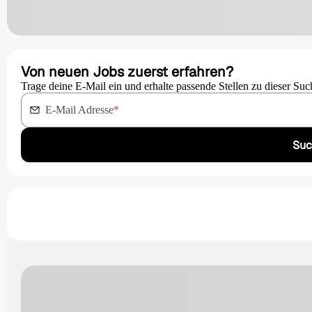
Von neuen Jobs zuerst erfahren?
Trage deine E-Mail ein und erhalte passende Stellen zu dieser Suc
E-Mail Adresse
*
Suc