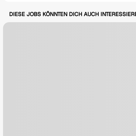
DIESE JOBS KÖNNTEN DICH AUCH INTERESSIER