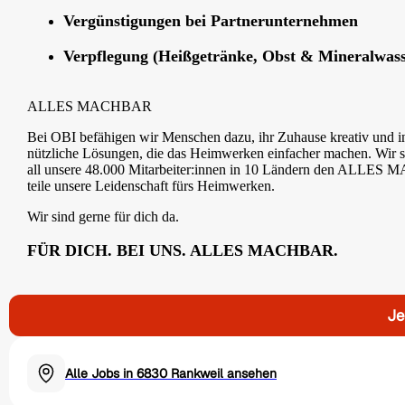
Vergünstigungen bei Partnerunternehmen
Verpflegung (Heißgetränke, Obst & Mineralwass
ALLES MACHBAR
Bei OBI befähigen wir Menschen dazu, ihr Zuhause kreativ und in
nützliche Lösungen, die das Heimwerken einfacher machen. Wir
all unsere 48.000 Mitarbeiter:innen in 10 Ländern den ALLES 
teile unsere Leidenschaft fürs Heimwerken.
Wir sind gerne für dich da.
FÜR DICH. BEI UNS. ALLES MACHBAR.
Je
Alle Jobs in 6830 Rankweil ansehen