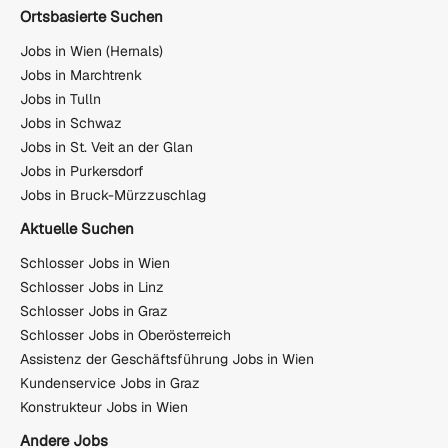
Ortsbasierte Suchen
Jobs in Wien (Hernals)
Jobs in Marchtrenk
Jobs in Tulln
Jobs in Schwaz
Jobs in St. Veit an der Glan
Jobs in Purkersdorf
Jobs in Bruck-Mürzzuschlag
Aktuelle Suchen
Schlosser Jobs in Wien
Schlosser Jobs in Linz
Schlosser Jobs in Graz
Schlosser Jobs in Oberösterreich
Assistenz der Geschäftsführung Jobs in Wien
Kundenservice Jobs in Graz
Konstrukteur Jobs in Wien
Andere Jobs