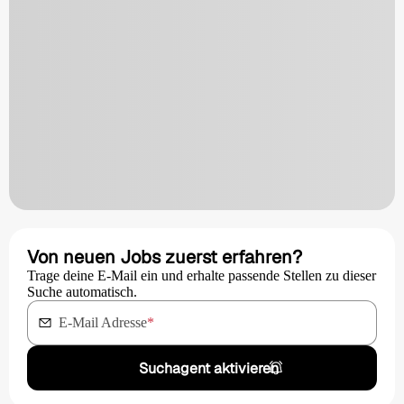
Von neuen Jobs zuerst erfahren?
Trage deine E-Mail ein und erhalte passende Stellen zu dieser
Suche automatisch.
E-Mail Adresse
*
Suchagent aktivieren