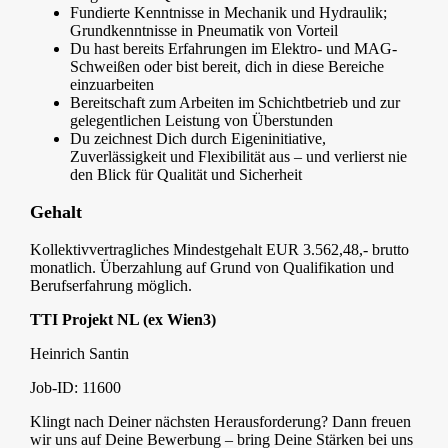
Fundierte Kenntnisse in Mechanik und Hydraulik;
Grundkenntnisse in Pneumatik von Vorteil
Du hast bereits Erfahrungen im Elektro- und MAG-
Schweißen oder bist bereit, dich in diese Bereiche
einzuarbeiten
Bereitschaft zum Arbeiten im Schichtbetrieb und zur
gelegentlichen Leistung von Überstunden
Du zeichnest Dich durch Eigeninitiative,
Zuverlässigkeit und Flexibilität aus – und verlierst nie
den Blick für Qualität und Sicherheit
Gehalt
Kollektivvertragliches Mindestgehalt EUR 3.562,48,- brutto
monatlich. Überzahlung auf Grund von Qualifikation und
Berufserfahrung möglich.
TTI Projekt NL (ex Wien3)
Heinrich Santin
Job-ID: 11600
Klingt nach Deiner nächsten Herausforderung? Dann freuen
wir uns auf Deine Bewerbung – bring Deine Stärken bei uns