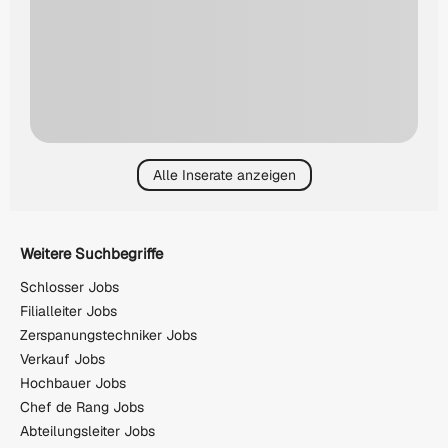
Alle Inserate anzeigen
Weitere Suchbegriffe
Schlosser Jobs
Filialleiter Jobs
Zerspanungstechniker Jobs
Verkauf Jobs
Hochbauer Jobs
Chef de Rang Jobs
Abteilungsleiter Jobs