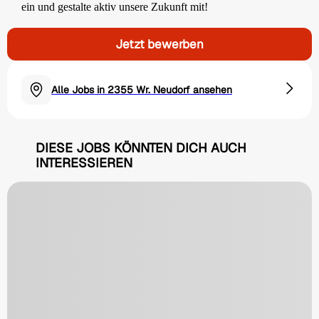
ein und gestalte aktiv unsere Zukunft mit!
Jetzt bewerben
Alle Jobs in 2355 Wr. Neudorf ansehen
DIESE JOBS KÖNNTEN DICH AUCH
INTERESSIEREN