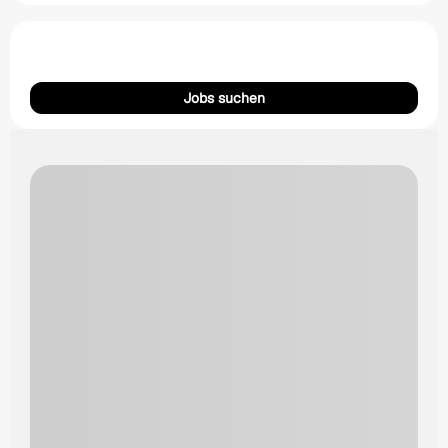
Jobs suchen