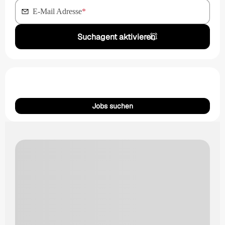
E-Mail Adresse
*
Suchagent aktivieren
Jobs suchen