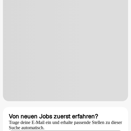
Von neuen Jobs zuerst erfahren?
Trage deine E-Mail ein und erhalte passende Stellen zu dieser
Suche automatisch.