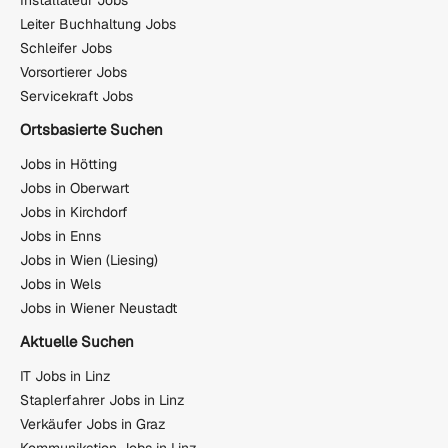
Installateur Jobs
Leiter Buchhaltung Jobs
Schleifer Jobs
Vorsortierer Jobs
Servicekraft Jobs
Ortsbasierte Suchen
Jobs in Hötting
Jobs in Oberwart
Jobs in Kirchdorf
Jobs in Enns
Jobs in Wien (Liesing)
Jobs in Wels
Jobs in Wiener Neustadt
Aktuelle Suchen
IT Jobs in Linz
Staplerfahrer Jobs in Linz
Verkäufer Jobs in Graz
Kommunikation Jobs in Linz