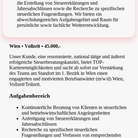
die Erstellung von Steuererklärungen und
Jahresabschlüssen sowie die Recherche zu spezifischen
steuerlichen Fragestellungen. Wir bieten ein
abwechslungsreiches Aufgabengebiet und Raum für
persönliche sowie fachliche Weiterentwicklung.
Wien • Vollzeit • 45.000,-
Unser Kunde, eine renommierte, national tätige und äußerst
erfolgreiche Steuerberatungskanzlei, bietet TOP-
Karrieremöglichkeiten und sucht ab sofort zur Verstärkung
des Teams am Standort im 1. Bezirk in Wien einen
engagierten und motivierten Berufsanwärter (m/w/d) Wien,
Vollzeit/Teilzeit.
Aufgabenbereich
Kontinuierliche Beratung von Klienten in steuerlichen
und betriebswirtschaftlichen Angelegenheiten
Anfertigung von Steuererklärungen und
Jahresabschlüssen
Recherche zu spezifischen steuerlichen
Fragestellungen und Verfassen von entsprechenden