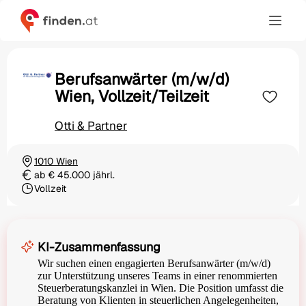
Berufsanwärter (m/w/d)
Wien, Vollzeit/Teilzeit
Otti & Partner
1010 Wien
Ortschaft
ab € 45.000 jährl.
Gehalt
Vollzeit
Beschäftigungsart
KI-Zusammenfassung
Wir suchen einen engagierten Berufsanwärter (m/w/d)
zur Unterstützung unseres Teams in einer renommierten
Steuerberatungskanzlei in Wien. Die Position umfasst die
Beratung von Klienten in steuerlichen Angelegenheiten,