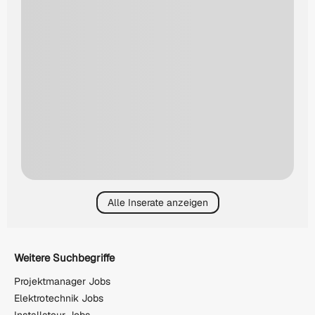
Alle Inserate anzeigen
Weitere Suchbegriffe
Projektmanager Jobs
Elektrotechnik Jobs