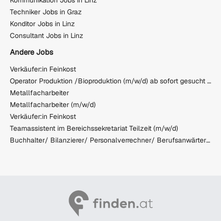
Techniker Jobs in Graz
Konditor Jobs in Linz
Consultant Jobs in Linz
Andere Jobs
Verkäufer:in Feinkost
Operator Produktion /Bioproduktion (m/w/d) ab sofort gesucht (Schichtarbeit)
Metallfacharbeiter
Metallfacharbeiter (m/w/d)
Verkäufer:in Feinkost
Teamassistent im Bereichssekretariat Teilzeit (m/w/d)
Buchhalter/ Bilanzierer/ Personalverrechner/ Berufsanwärter (m/w/d)