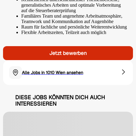
generalistisches Arbeiten und optimale Vorbereitung
auf die Steuerberaterprüfung
Familiäres Team und angenehme Arbeitsatmosphäre,
Teamwork und Kommunikation auf Augenhöhe
Raum für fachliche und persönliche Weiterentwicklung
Flexible Arbeitszeiten, Teilzeit auch möglich
Jetzt bewerben
Alle Jobs in 1010 Wien ansehen
DIESE JOBS KÖNNTEN DICH AUCH
INTERESSIEREN