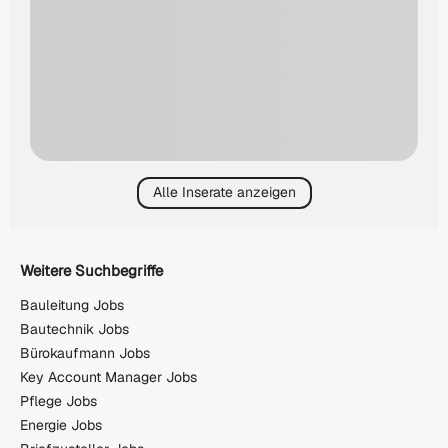
Alle Inserate anzeigen
Weitere Suchbegriffe
Bauleitung Jobs
Bautechnik Jobs
Bürokaufmann Jobs
Key Account Manager Jobs
Pflege Jobs
Energie Jobs