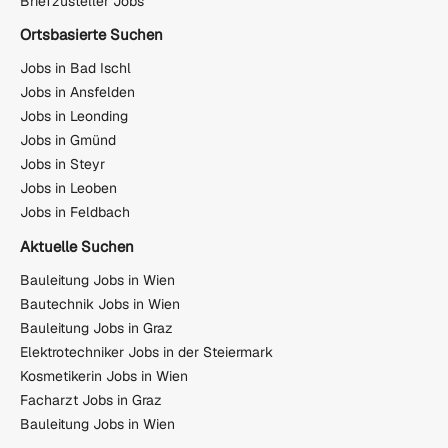
Briefzusteller Jobs
Ortsbasierte Suchen
Jobs in Bad Ischl
Jobs in Ansfelden
Jobs in Leonding
Jobs in Gmünd
Jobs in Steyr
Jobs in Leoben
Jobs in Feldbach
Aktuelle Suchen
Bauleitung Jobs in Wien
Bautechnik Jobs in Wien
Bauleitung Jobs in Graz
Elektrotechniker Jobs in der Steiermark
Kosmetikerin Jobs in Wien
Facharzt Jobs in Graz
Bauleitung Jobs in Wien