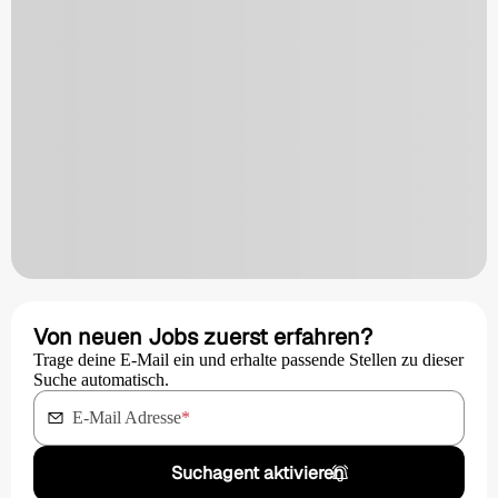
Von neuen Jobs zuerst erfahren?
Trage deine E-Mail ein und erhalte passende Stellen zu dieser
Suche automatisch.
E-Mail Adresse
*
Suchagent aktivieren