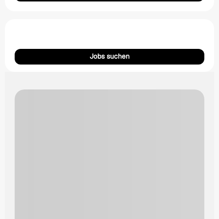
Jobs suchen