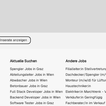
 Inserate anzeigen
Aktuelle Suchen
Andere Jobs
Spengler Jobs in Graz
Filialleiter:in Stellvertretun
Abteilungsleiter Jobs in Wien
Dachdecker/Spengler (m/
Abwäscher Jobs in Wien
Betonbauer Jobs in Graz
Haustechniker:in
Full Stack Developer Jobs in Wien
Backend Developer Jobs in Wien
Verkäufer:in Geringfügig
Software Tester Jobs in Graz