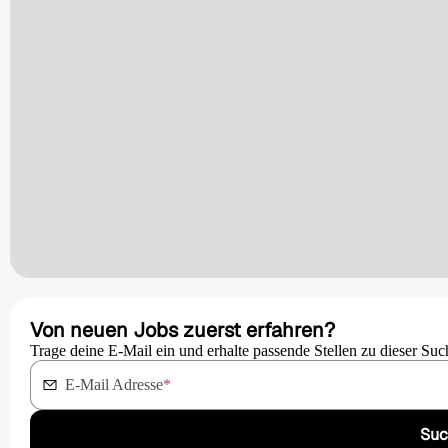
Von neuen Jobs zuerst erfahren?
Trage deine E-Mail ein und erhalte passende Stellen zu dieser Suc
E-Mail Adresse
*
Suc