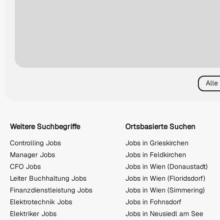
Alle
Weitere Suchbegriffe
Ortsbasierte Suchen
Controlling Jobs
Jobs in Grieskirchen
Manager Jobs
Jobs in Feldkirchen
CFO Jobs
Jobs in Wien (Donaustadt)
Leiter Buchhaltung Jobs
Jobs in Wien (Floridsdorf)
Finanzdienstleistung Jobs
Jobs in Wien (Simmering)
Elektrotechnik Jobs
Jobs in Fohnsdorf
Elektriker Jobs
Jobs in Neusiedl am See