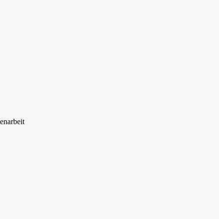
enarbeit