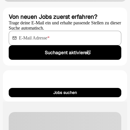
Von neuen Jobs zuerst erfahren?
Trage deine E-Mail ein und erhalte passende Stellen zu dieser
Suche automatisch.
E-Mail Adresse
*
Suchagent aktivieren
Jobs suchen