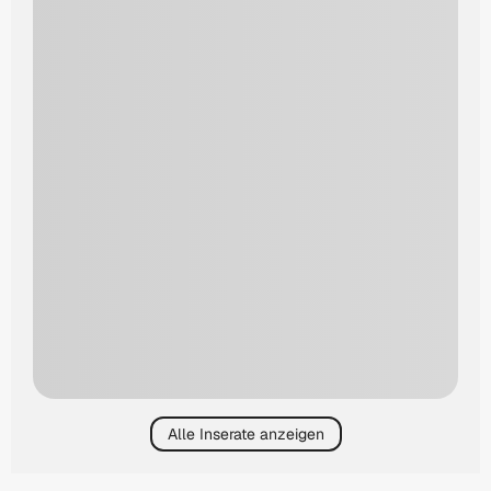
Alle Inserate anzeigen