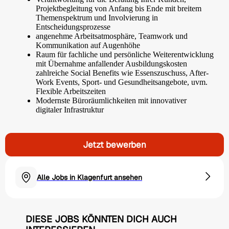
Projektbegleitung von Anfang bis Ende mit breitem
Themenspektrum und Involvierung in
Entscheidungsprozesse
angenehme Arbeitsatmosphäre, Teamwork und
Kommunikation auf Augenhöhe
Raum für fachliche und persönliche Weiterentwicklung
mit Übernahme anfallender Ausbildungskosten
zahlreiche Social Benefits wie Essenszuschuss, After-
Work Events, Sport- und Gesundheitsangebote, uvm.
Flexible Arbeitszeiten
Modernste Büroräumlichkeiten mit innovativer
digitaler Infrastruktur
Jetzt bewerben
Alle Jobs in Klagenfurt ansehen
DIESE JOBS KÖNNTEN DICH AUCH