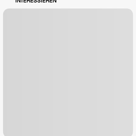
INTERESSIEREN