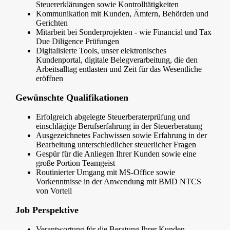
Steuererklärungen sowie Kontrolltätigkeiten
Kommunikation mit Kunden, Ämtern, Behörden und
Gerichten
Mitarbeit bei Sonderprojekten - wie Financial und Tax
Due Diligence Prüfungen
Digitalisierte Tools, unser elektronisches
Kundenportal, digitale Belegverarbeitung, die den
Arbeitsalltag entlasten und Zeit für das Wesentliche
eröffnen
Gewünschte Qualifikationen
Erfolgreich abgelegte Steuerberaterprüfung und
einschlägige Berufserfahrung in der Steuerberatung
Ausgezeichnetes Fachwissen sowie Erfahrung in der
Bearbeitung unterschiedlicher steuerlicher Fragen
Gespür für die Anliegen Ihrer Kunden sowie eine
große Portion Teamgeist
Routinierter Umgang mit MS-Office sowie
Vorkenntnisse in der Anwendung mit BMD NTCS
von Vorteil
Job Perspektive
Verantwortung für die Beratung Ihrer Kunden,