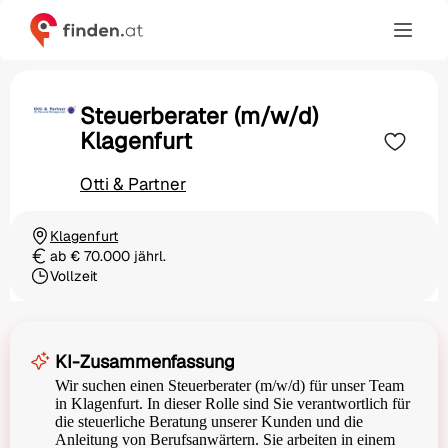
Steuerberater (m/w/d)
Klagenfurt
Otti & Partner
Klagenfurt
Ortschaft
ab € 70.000 jährl.
Gehalt
Vollzeit
Beschäftigungsart
KI-Zusammenfassung
Wir suchen einen Steuerberater (m/w/d) für unser Team
in Klagenfurt. In dieser Rolle sind Sie verantwortlich für
die steuerliche Beratung unserer Kunden und die
Anleitung von Berufsanwärtern. Sie arbeiten in einem