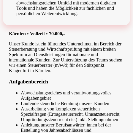
abwechslungsreichen Umfeld mit modernen digitalen
Tools und haben die Möglichkeit zur fachlichen und
persönlichen Weiterentwicklung.
Kärnten • Vollzeit • 70.000,-
Unser Kunde ist ein führendes Unternehmen im Bereich der
Steuerberatung und Wirtschaftsprüfung mit einem breiten
Spektrum an Dienstleistungen für nationale und
internationale Kunden. Zur Unterstützung des Teams suchen
wir einen Steuerberater (m/w/d) für den Stützpunkt
Klagenfurt in Kärnten.
Aufgabenbereich
Abwechslungsreiches und verantwortungsvolles
Aufgabengebiet
Laufende steuerliche Beratung unserer Kunden
Ausarbeitung von komplexen steuerlichen
Spezialfragen (Ertragssteuerrecht, Umsatzsteuerrecht,
Umgründungssteuerrecht etc.) inkl. Stellungnahmen
Anleitung unserer Berufsanwärter: innen bei der
Erstellung von Jahresabschlüssen und