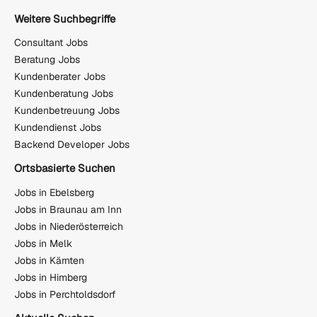
Weitere Suchbegriffe
Consultant Jobs
Beratung Jobs
Kundenberater Jobs
Kundenberatung Jobs
Kundenbetreuung Jobs
Kundendienst Jobs
Backend Developer Jobs
Ortsbasierte Suchen
Jobs in Ebelsberg
Jobs in Braunau am Inn
Jobs in Niederösterreich
Jobs in Melk
Jobs in Kärnten
Jobs in Himberg
Jobs in Perchtoldsdorf