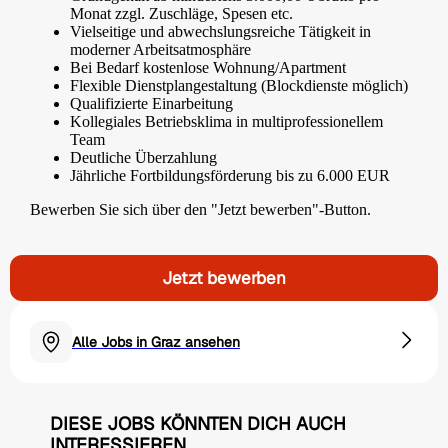
Monat zzgl. Zuschläge, Spesen etc.
Vielseitige und abwechslungsreiche Tätigkeit in
moderner Arbeitsatmosphäre
Bei Bedarf kostenlose Wohnung/Apartment
Flexible Dienstplangestaltung (Blockdienste möglich)
Qualifizierte Einarbeitung
Kollegiales Betriebsklima in multiprofessionellem
Team
Deutliche Überzahlung
Jährliche Fortbildungsförderung bis zu 6.000 EUR
Bewerben Sie sich über den "Jetzt bewerben"-Button.
Jetzt bewerben
Alle Jobs in Graz ansehen
DIESE JOBS KÖNNTEN DICH AUCH
INTERESSIEREN