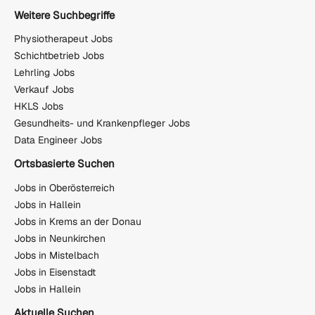
Weitere Suchbegriffe
Physiotherapeut Jobs
Schichtbetrieb Jobs
Lehrling Jobs
Verkauf Jobs
HKLS Jobs
Gesundheits- und Krankenpfleger Jobs
Data Engineer Jobs
Ortsbasierte Suchen
Jobs in Oberösterreich
Jobs in Hallein
Jobs in Krems an der Donau
Jobs in Neunkirchen
Jobs in Mistelbach
Jobs in Eisenstadt
Jobs in Hallein
Aktuelle Suchen