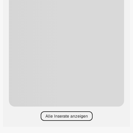
Alle Inserate anzeigen