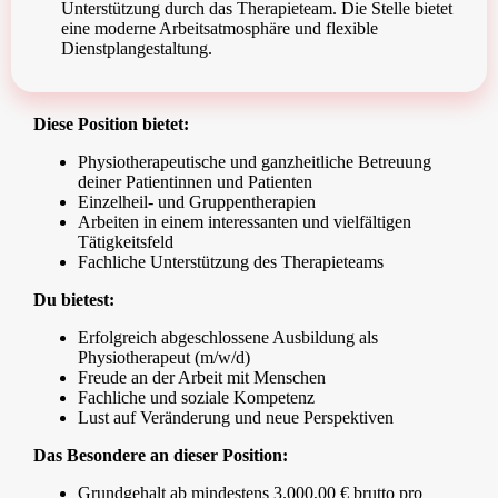
Unterstützung durch das Therapieteam. Die Stelle bietet
eine moderne Arbeitsatmosphäre und flexible
Dienstplangestaltung.
Diese Position bietet:
Physiotherapeutische und ganzheitliche Betreuung
deiner Patientinnen und Patienten
Einzelheil- und Gruppentherapien
Arbeiten in einem interessanten und vielfältigen
Tätigkeitsfeld
Fachliche Unterstützung des Therapieteams
Du bietest:
Erfolgreich abgeschlossene Ausbildung als
Physiotherapeut (m/w/d)
Freude an der Arbeit mit Menschen
Fachliche und soziale Kompetenz
Lust auf Veränderung und neue Perspektiven
Das Besondere an dieser Position:
Grundgehalt ab mindestens 3.000,00 € brutto pro