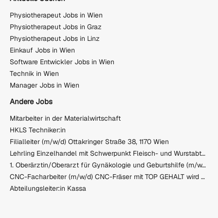
Physiotherapeut Jobs in Wien
Physiotherapeut Jobs in Graz
Physiotherapeut Jobs in Linz
Einkauf Jobs in Wien
Software Entwickler Jobs in Wien
Technik in Wien
Manager Jobs in Wien
Andere Jobs
Mitarbeiter in der Materialwirtschaft
HKLS Techniker:in
Filialleiter (m/w/d) Ottakringer Straße 38, 1170 Wien
Lehrling Einzelhandel mit Schwerpunkt Fleisch- und Wurstabteilung TANN (m/w/d)
1. Oberärztin/Oberarzt für Gynäkologie und Geburtshilfe (m/w/d)
CNC-Facharbeiter (m/w/d) CNC-Fräser mit TOP GEHALT wird gesucht!
Abteilungsleiter:in Kassa