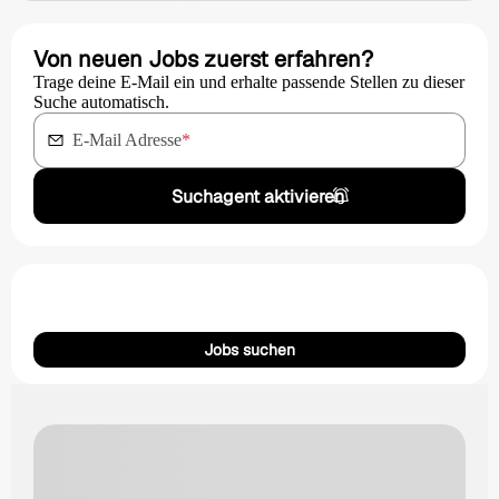
Von neuen Jobs zuerst erfahren?
Trage deine E-Mail ein und erhalte passende Stellen zu dieser
Suche automatisch.
E-Mail Adresse
*
Suchagent aktivieren
Jobs suchen