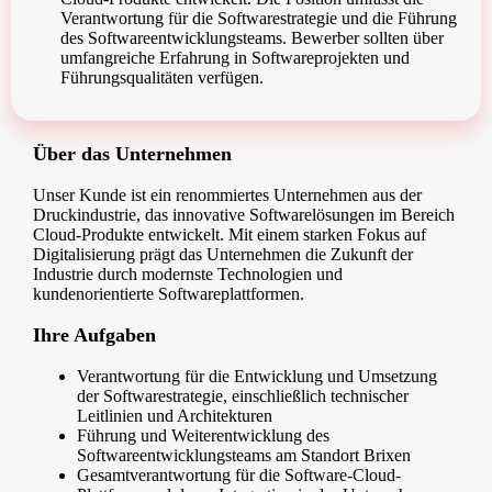
Verantwortung für die Softwarestrategie und die Führung
des Softwareentwicklungsteams. Bewerber sollten über
umfangreiche Erfahrung in Softwareprojekten und
Führungsqualitäten verfügen.
Über das Unternehmen
Unser Kunde ist ein renommiertes Unternehmen aus der
Druckindustrie, das innovative Softwarelösungen im Bereich
Cloud-Produkte entwickelt. Mit einem starken Fokus auf
Digitalisierung prägt das Unternehmen die Zukunft der
Industrie durch modernste Technologien und
kundenorientierte Softwareplattformen.
Ihre Aufgaben
Verantwortung für die Entwicklung und Umsetzung
der Softwarestrategie, einschließlich technischer
Leitlinien und Architekturen
Führung und Weiterentwicklung des
Softwareentwicklungsteams am Standort Brixen
Gesamtverantwortung für die Software-Cloud-