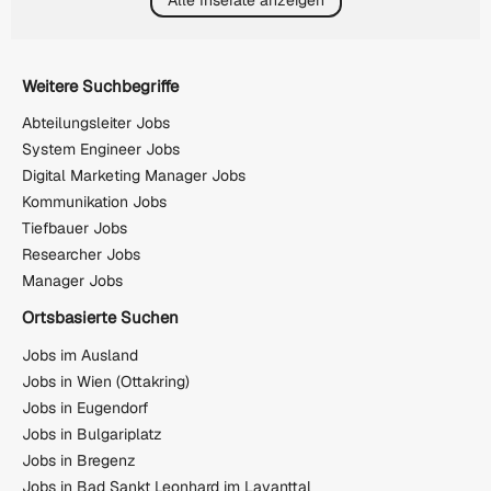
Weitere Suchbegriffe
Abteilungsleiter Jobs
System Engineer Jobs
Digital Marketing Manager Jobs
Kommunikation Jobs
Tiefbauer Jobs
Researcher Jobs
Manager Jobs
Ortsbasierte Suchen
Jobs im Ausland
Jobs in Wien (Ottakring)
Jobs in Eugendorf
Jobs in Bulgariplatz
Jobs in Bregenz
Jobs in Bad Sankt Leonhard im Lavanttal