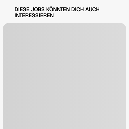
DIESE JOBS KÖNNTEN DICH AUCH
INTERESSIEREN