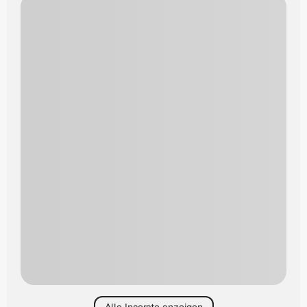
Alle Inserate anzeigen