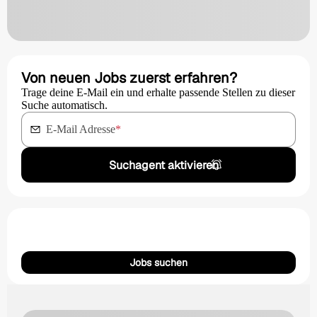
Von neuen Jobs zuerst erfahren?
Trage deine E-Mail ein und erhalte passende Stellen zu dieser
Suche automatisch.
E-Mail Adresse
*
Suchagent aktivieren
Jobs suchen