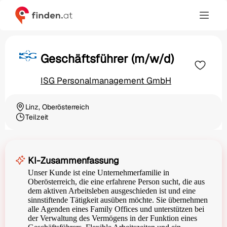
Geschäftsführer (m/w/d)
ISG Personalmanagement GmbH
Linz, Oberösterreich
Ortschaft
Teilzeit
Beschäftigungsart
KI-Zusammenfassung
Unser Kunde ist eine Unternehmerfamilie in
Oberösterreich, die eine erfahrene Person sucht, die aus
dem aktiven Arbeitsleben ausgeschieden ist und eine
sinnstiftende Tätigkeit ausüben möchte. Sie übernehmen
alle Agenden eines Family Offices und unterstützen bei
der Verwaltung des Vermögens in der Funktion eines