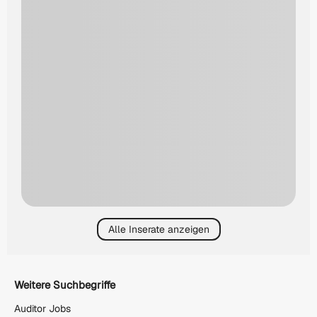
Alle Inserate anzeigen
Weitere Suchbegriffe
Auditor Jobs