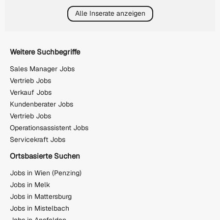
Alle Inserate anzeigen
Weitere Suchbegriffe
Sales Manager Jobs
Vertrieb Jobs
Verkauf Jobs
Kundenberater Jobs
Vertrieb Jobs
Operationsassistent Jobs
Servicekraft Jobs
Ortsbasierte Suchen
Jobs in Wien (Penzing)
Jobs in Melk
Jobs in Mattersburg
Jobs in Mistelbach
Jobs in Ansfelden