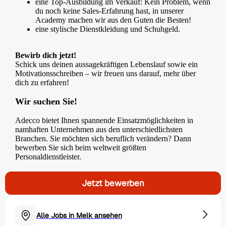
eine Top-Ausbildung im Verkauf: Kein Problem, wenn
du noch keine Sales-Erfahrung hast, in unserer
Academy machen wir aus den Guten die Besten!
eine stylische Dienstkleidung und Schuhgeld.
Bewirb dich jetzt!
Schick uns deinen aussagekräftigen Lebenslauf sowie ein
Motivationsschreiben – wir freuen uns darauf, mehr über
dich zu erfahren!
Wir suchen Sie!
Adecco bietet Ihnen spannende Einsatzmöglichkeiten in
namhaften Unternehmen aus den unterschiedlichsten
Branchen. Sie möchten sich beruflich verändern? Dann
bewerben Sie sich beim weltweit größten
Personaldienstleister.
Jetzt bewerben
Alle Jobs in Melk ansehen