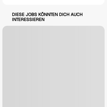
DIESE JOBS KÖNNTEN DICH AUCH
INTERESSIEREN