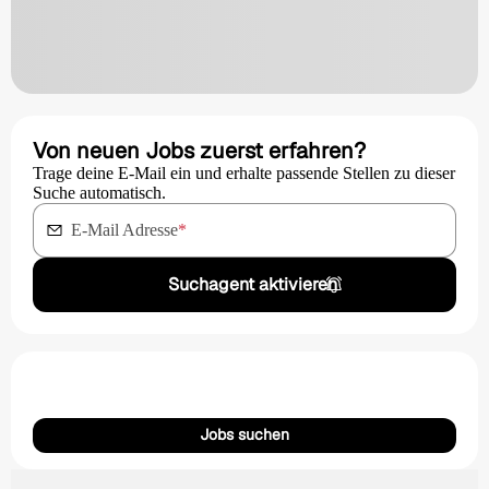
Von neuen Jobs zuerst erfahren?
Trage deine E-Mail ein und erhalte passende Stellen zu dieser
Suche automatisch.
E-Mail Adresse
*
Suchagent aktivieren
Jobs suchen