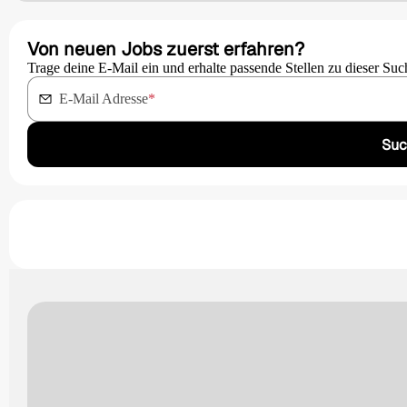
Von neuen Jobs zuerst erfahren?
Trage deine E-Mail ein und erhalte passende Stellen zu dieser Suc
E-Mail Adresse
*
Suc