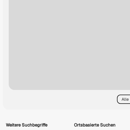
Alle
Weitere Suchbegriffe
Ortsbasierte Suchen