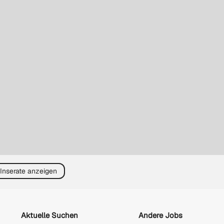
 Inserate anzeigen
Aktuelle Suchen
Andere Jobs