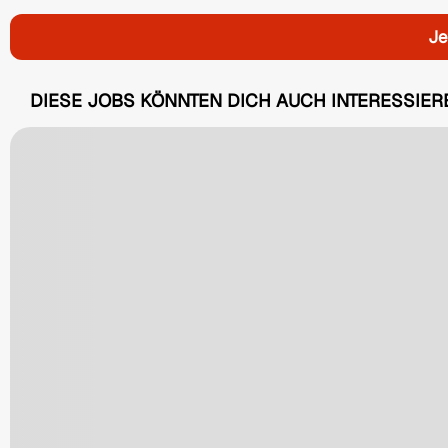
Je
DIESE JOBS KÖNNTEN DICH AUCH INTERESSIER