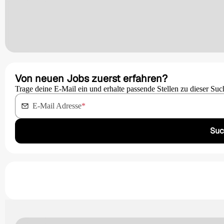
Von neuen Jobs zuerst erfahren?
Trage deine E-Mail ein und erhalte passende Stellen zu dieser Suc
E-Mail Adresse
*
Suc