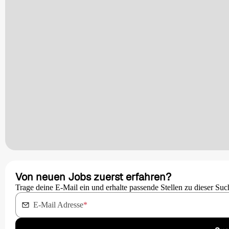
Von neuen Jobs zuerst erfahren?
Trage deine E-Mail ein und erhalte passende Stellen zu dieser Suc
E-Mail Adresse
*