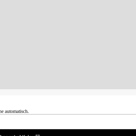
he automatisch.