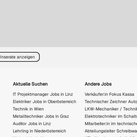
 Inserate anzeigen
Aktuelle Suchen
Andere Jobs
IT Projektmanager Jobs in Linz
Verkäufer:in Fokus Kassa
Elektriker Jobs in Oberösterreich
Technischer Zeichner Au
Technik in Wien
LKW-Mechaniker / Techni
Metalltechniker Jobs in Graz
Auditor Jobs in Linz
Lehrling in Niederösterreich