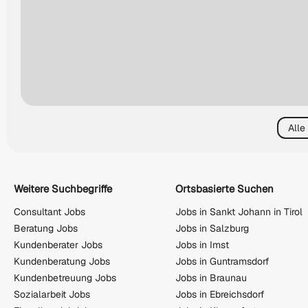
Alle
Weitere Suchbegriffe
Ortsbasierte Suchen
Consultant Jobs
Jobs in Sankt Johann in Tirol
Beratung Jobs
Jobs in Salzburg
Kundenberater Jobs
Jobs in Imst
Kundenberatung Jobs
Jobs in Guntramsdorf
Kundenbetreuung Jobs
Jobs in Braunau
Sozialarbeit Jobs
Jobs in Ebreichsdorf