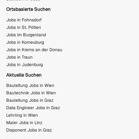
Ortsbasierte Suchen
Jobs in Fohnsdorf
Jobs in St. Pölten
Jobs im Burgenland
Jobs in Korneuburg
Jobs in Krems an der Donau
Jobs in Traun
Jobs in Judenburg
Aktuelle Suchen
Bauleitung Jobs in Wien
Bautechnik Jobs in Wien
Bauleitung Jobs in Graz
Data Engineer Jobs in Graz
Lehrling in Wien
Maler Jobs in Linz
Disponent Jobs in Graz