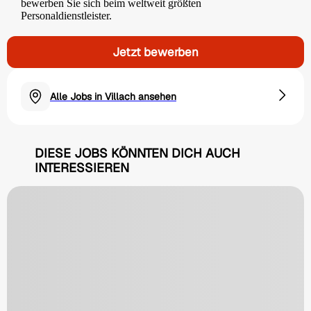
bewerben Sie sich beim weltweit größten
Personaldienstleister.
Jetzt bewerben
Alle Jobs in Villach ansehen
DIESE JOBS KÖNNTEN DICH AUCH
INTERESSIEREN