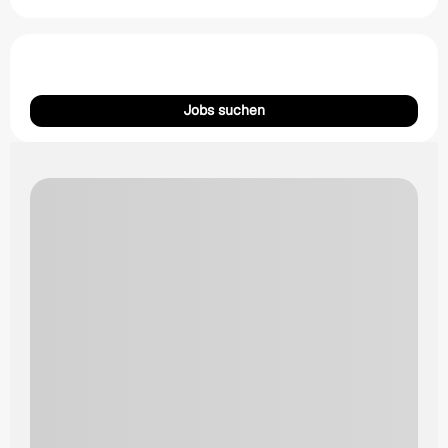
Jobs suchen