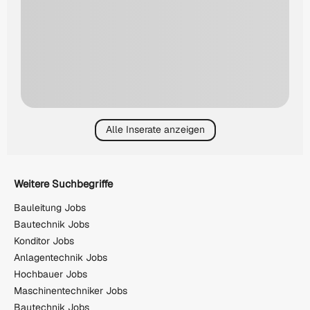
Alle Inserate anzeigen
Weitere Suchbegriffe
Bauleitung Jobs
Bautechnik Jobs
Konditor Jobs
Anlagentechnik Jobs
Hochbauer Jobs
Maschinentechniker Jobs
Bautechnik Jobs