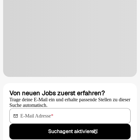
Von neuen Jobs zuerst erfahren?
Trage deine E-Mail ein und erhalte passende Stellen zu dieser
Suche automatisch.
E-Mail Adresse
*
Suchagent aktivieren