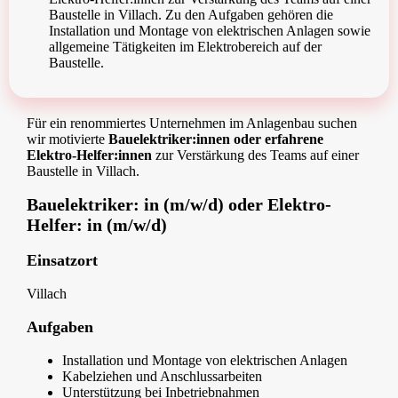
Baustelle in Villach. Zu den Aufgaben gehören die
Installation und Montage von elektrischen Anlagen sowie
allgemeine Tätigkeiten im Elektrobereich auf der
Baustelle.
Für ein renommiertes Unternehmen im Anlagenbau suchen
wir motivierte
Bauelektriker:innen oder erfahrene
Elektro-Helfer:innen
zur Verstärkung des Teams auf einer
Baustelle in Villach.
Bauelektriker: in (m/w/d) oder Elektro-
Helfer: in (m/w/d)
Einsatzort
Villach
Aufgaben
Installation und Montage von elektrischen Anlagen
Kabelziehen und Anschlussarbeiten
Unterstützung bei Inbetriebnahmen