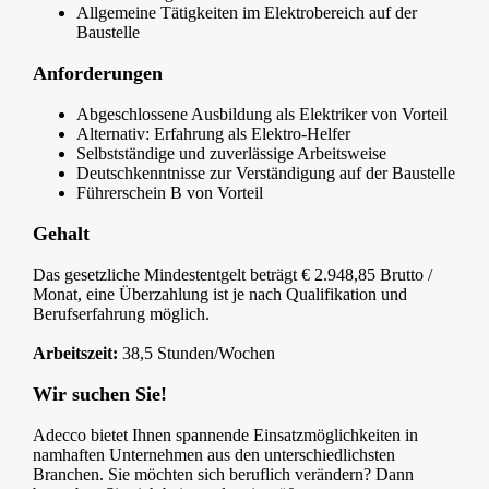
Allgemeine Tätigkeiten im Elektrobereich auf der
Baustelle
Anforderungen
Abgeschlossene Ausbildung als Elektriker von Vorteil
Alternativ: Erfahrung als Elektro-Helfer
Selbstständige und zuverlässige Arbeitsweise
Deutschkenntnisse zur Verständigung auf der Baustelle
Führerschein B von Vorteil
Gehalt
Das gesetzliche Mindestentgelt beträgt € 2.948,85 Brutto /
Monat, eine Überzahlung ist je nach Qualifikation und
Berufserfahrung möglich.
Arbeitszeit:
38,5 Stunden/Wochen
Wir suchen Sie!
Adecco bietet Ihnen spannende Einsatzmöglichkeiten in
namhaften Unternehmen aus den unterschiedlichsten
Branchen. Sie möchten sich beruflich verändern? Dann