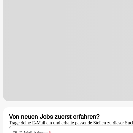
Von neuen Jobs zuerst erfahren?
Trage deine E-Mail ein und erhalte passende Stellen zu dieser Suc
E-Mail Adresse
*