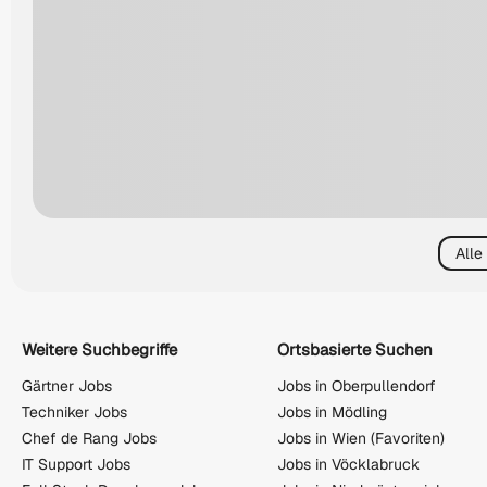
Alle
Weitere Suchbegriffe
Ortsbasierte Suchen
Gärtner Jobs
Jobs in Oberpullendorf
Techniker Jobs
Jobs in Mödling
Chef de Rang Jobs
Jobs in Wien (Favoriten)
IT Support Jobs
Jobs in Vöcklabruck