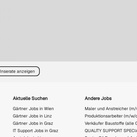
 Inserate anzeigen
Aktuelle Suchen
Andere Jobs
Gärtner Jobs in Wien
Gärtner Jobs in Linz
Gärtner Jobs in Graz
IT Support Jobs in Graz