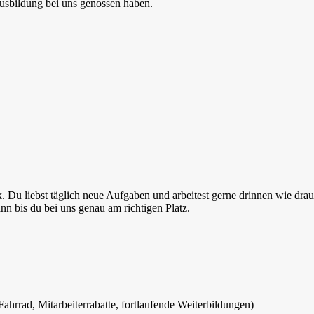
 Ausbildung bei uns genossen haben.
 Du liebst täglich neue Aufgaben und arbeitest gerne drinnen wie drau
nn bis du bei uns genau am richtigen Platz.
hrrad, Mitarbeiterrabatte, fortlaufende Weiterbildungen)