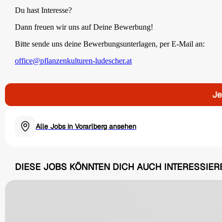
Du hast Interesse?
Dann freuen wir uns auf Deine Bewerbung!
Bitte sende uns deine Bewerbungsunterlagen, per E-Mail an:
office@pflanzenkulturen-ludescher.at
Je
Alle Jobs in Vorarlberg ansehen
DIESE JOBS KÖNNTEN DICH AUCH INTERESSIER