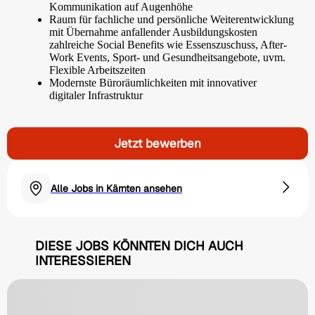
Kommunikation auf Augenhöhe
Raum für fachliche und persönliche Weiterentwicklung
mit Übernahme anfallender Ausbildungskosten
zahlreiche Social Benefits wie Essenszuschuss, After-
Work Events, Sport- und Gesundheitsangebote, uvm.
Flexible Arbeitszeiten
Modernste Büroräumlichkeiten mit innovativer
digitaler Infrastruktur
Jetzt bewerben
Alle Jobs in Kärnten ansehen
DIESE JOBS KÖNNTEN DICH AUCH
INTERESSIEREN