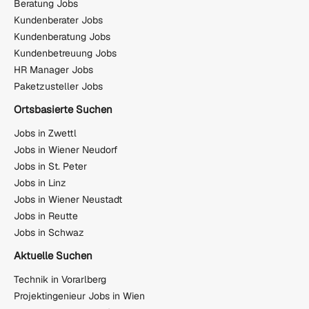
Beratung Jobs
Kundenberater Jobs
Kundenberatung Jobs
Kundenbetreuung Jobs
HR Manager Jobs
Paketzusteller Jobs
Ortsbasierte Suchen
Jobs in Zwettl
Jobs in Wiener Neudorf
Jobs in St. Peter
Jobs in Linz
Jobs in Wiener Neustadt
Jobs in Reutte
Jobs in Schwaz
Aktuelle Suchen
Technik in Vorarlberg
Projektingenieur Jobs in Wien