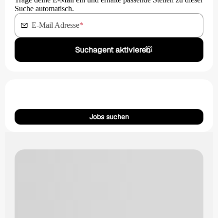
Suche automatisch.
E-Mail Adresse
*
Suchagent aktivieren
Jobs suchen