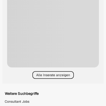
Alle Inserate anzeigen
Weitere Suchbegriffe
Consultant Jobs