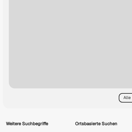
Alle
Weitere Suchbegriffe
Ortsbasierte Suchen