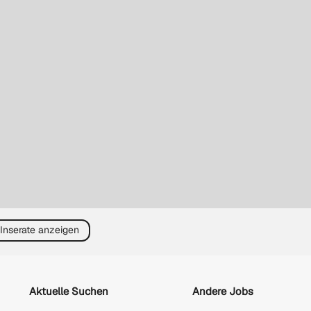
 Inserate anzeigen
Aktuelle Suchen
Andere Jobs