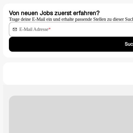
Von neuen Jobs zuerst erfahren?
Trage deine E-Mail ein und erhalte passende Stellen zu dieser Suc
E-Mail Adresse
*
Suc